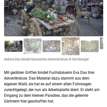
Sabine Dax bindet klassische Adventkränze
© Dürnberger
Mit geübten Griffen bindet Fuchsbäuerin Eva Dax ihre
Adventkränze. Das Material dazu stammt aus dem
eigenen Wald, sie hat es auf einem alten Fuhrwagen
zurechtgelegt, der nun als Arbeitsplatte dient. Er steht am
Eingang zu dem kleinen Paradies, das die gelernte
Gärtnerin hier geschaffen hat.