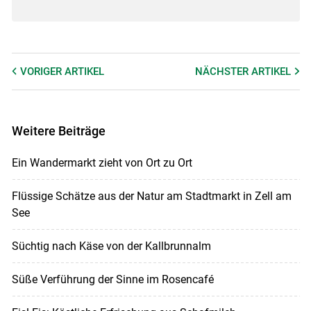
VORIGER
ARTIKEL
NÄCHSTER
ARTIKEL
Weitere Beiträge
Ein Wandermarkt zieht von Ort zu Ort
Flüssige Schätze aus der Natur am Stadtmarkt in Zell am
See
Süchtig nach Käse von der Kallbrunnalm
Süße Verführung der Sinne im Rosencafé