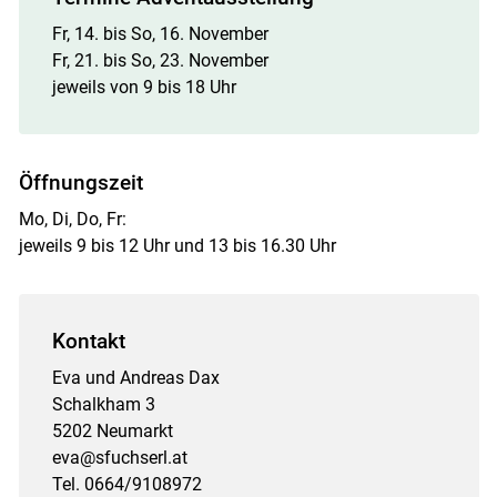
Fr, 14. bis So, 16. November
Fr, 21. bis So, 23. November
jeweils von 9 bis 18 Uhr
Öffnungszeit
Mo, Di, Do, Fr:
jeweils 9 bis 12 Uhr und 13 bis 16.30 Uhr
Kontakt
Eva und Andreas Dax
Schalkham 3
5202 Neumarkt
eva@sfuchserl.at
Tel. 0664/9108972