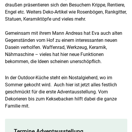
draußen präsentieren sich den Besuchern Krippe, Rentiere,
Engel etc. Weiters Deko-Artikel wie Rosenbögen, Rankgitter,
Statuen, Keramiktöpfe und vieles mehr.
Gemeinsam mit ihrem Mann Andreas hat Eva auch alten
Gegenständen vom Hof zu einem interessanten neuen
Dasein verholfen. Waffenrad, Werkzeug, Keramik,
Nähmaschine – vieles hat hier neue Funktionen
bekommen, die Ideen scheinen unerschöpflich.
In der Outdoor-Küche steht ein Nostalgieherd, wo im
Sommer gekocht wird. Auch hier ist jetzt alles festlich
geschmückt für die erste Adventausstellung. Vom
Dekorieren bis zum Keksebacken hilft dabei die ganze
Familie mit.
Termine Adventausstellung