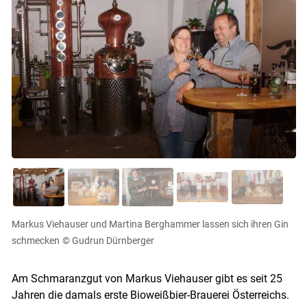
Markus Viehauser und Martina Berghammer lassen sich ihren Gin
schmecken
© Gudrun Dürnberger
Am Schmaranzgut von Markus Viehauser gibt es seit 25
Jahren die damals erste Bioweißbier-Brauerei Österreichs.