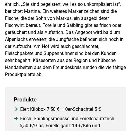
ehrlich. „Sie sind begeistert, weil es so unkompliziert ist“,
berichtet Martina. Ein weiteres Markenzeichen sind die
Fische, die der Sohn von Markus, ein ausgebildeter
Fischwirt, betreut. Forelle und Saibling gibt es frisch oder
geräuchert und als Aufstrich. Das Angebot wird bald um
Alpenlachs erweitert, die Jungfische befinden sich noch in
der Aufzucht. Am Hof wird auch geschlachtet,
Fleischpakete und Suppenhühner sind bei den Kunden
sehr begehrt. Käsesorten aus der Region und hübsche
Handarbeiten aus dem Freundeskreis runden die vielfältige
Produktpalette ab.
Produkte
Eier: Kilobox 7,50 €, 10er-Schachtel 5 €
Fisch:
Saiblingsmousse und Forellenaufstrich
5,50 €/Glas, Forelle ganz 14 €/Kilo und