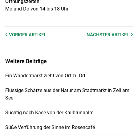
Öffnungszeiten:
Mo und Do von 14 bis 18 Uhr
VORIGER
ARTIKEL
NÄCHSTER
ARTIKEL
Weitere Beiträge
Ein Wandermarkt zieht von Ort zu Ort
Flüssige Schätze aus der Natur am Stadtmarkt in Zell am
See
Süchtig nach Käse von der Kallbrunnalm
Süße Verführung der Sinne im Rosencafé