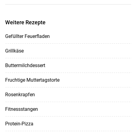
Weitere Rezepte
Gefüllter Feuerfladen
Grillkäse
Buttermilchdessert
Fruchtige Muttertagstorte
Rosenkrapfen
Fitnessstangen
Protein-Pizza