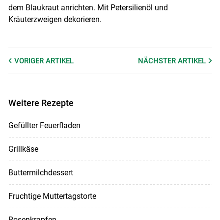
dem Blaukraut anrichten. Mit Petersilienöl und
Kräuterzweigen dekorieren.
VORIGER
ARTIKEL
NÄCHSTER
ARTIKEL
Weitere Rezepte
Gefüllter Feuerfladen
Grillkäse
Buttermilchdessert
Fruchtige Muttertagstorte
Rosenkrapfen