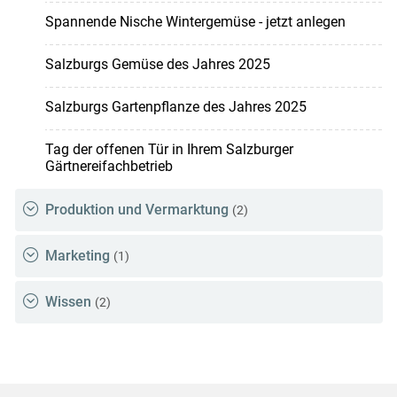
Spannende Nische Wintergemüse - jetzt anlegen
Salzburgs Gemüse des Jahres 2025
Salzburgs Gartenpflanze des Jahres 2025
Tag der offenen Tür in Ihrem Salzburger
Gärtnereifachbetrieb
Produktion und Vermarktung
(2)
Marketing
(1)
Wissen
(2)