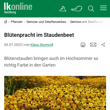
Pflanzen
Gemüse- und Zierpflanzenbau
Gemüse und Zierpflanzenbau 
Blütenpracht im Staudenbeet
05.07.2023 | von
Klaus Stumvoll
Blütenstauden bringen auch im Hochsommer so
richtig Farbe in den Garten.