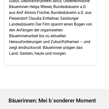
Glatzl, Geschäftsführerin ARGE Österreichische
Bäuerinnen Helga Wieser, Bundesbäuerin a.D.
aus Anif Aloisia Fischer, Bundesbäuerin a.D. aus
Piesendorf Claudia Entleitner, Salzburger
Landesbäuerin Der Film spannt einen Bogen von
den Anfängen der organisierten
Bäuerinnenarbeit bis zu aktuellen
Herausforderungen und Zukunftsthemen – und
zeigt eindrucksvoll: Bäuerinnen prägen das
Land. Gestern, heute und morgen.
Bäuerinnen: Mei b´sonderer Moment