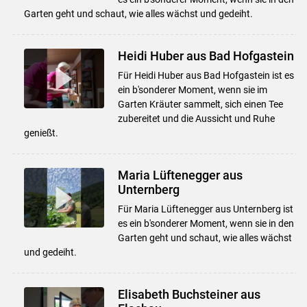
Garten geht und schaut, wie alles wächst und gedeiht.
Heidi Huber aus Bad Hofgastein
Für Heidi Huber aus Bad Hofgastein ist es
ein b'sonderer Moment, wenn sie im
Garten Kräuter sammelt, sich einen Tee
zubereitet und die Aussicht und Ruhe
genießt.
Maria Lüftenegger aus
Unternberg
Für Maria Lüftenegger aus Unternberg ist
es ein b'sonderer Moment, wenn sie in den
Garten geht und schaut, wie alles wächst
und gedeiht.
Elisabeth Buchsteiner aus