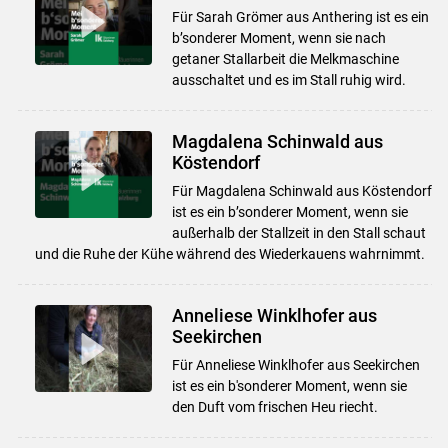
Für Sarah Grömer aus Anthering ist es ein
b’sonderer Moment, wenn sie nach
getaner Stallarbeit die Melkmaschine
ausschaltet und es im Stall ruhig wird.
Magdalena Schinwald aus
Köstendorf
Für Magdalena Schinwald aus Köstendorf
ist es ein b’sonderer Moment, wenn sie
außerhalb der Stallzeit in den Stall schaut
und die Ruhe der Kühe während des Wiederkauens wahrnimmt.
Anneliese Winklhofer aus
Seekirchen
Für Anneliese Winklhofer aus Seekirchen
ist es ein b'sonderer Moment, wenn sie
den Duft vom frischen Heu riecht.