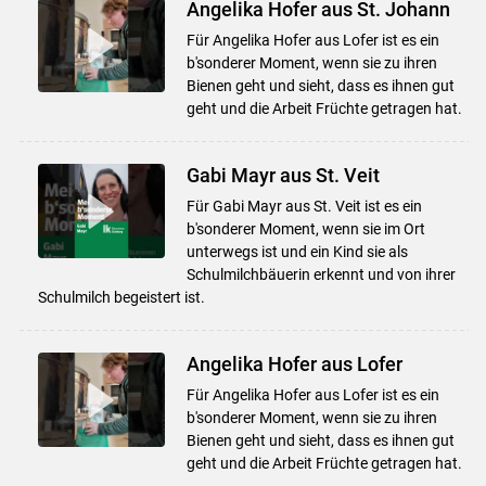
Angelika Hofer aus St. Johann
Für Angelika Hofer aus Lofer ist es ein
b'sonderer Moment, wenn sie zu ihren
Bienen geht und sieht, dass es ihnen gut
geht und die Arbeit Früchte getragen hat.
Gabi Mayr aus St. Veit
Für Gabi Mayr aus St. Veit ist es ein
b'sonderer Moment, wenn sie im Ort
unterwegs ist und ein Kind sie als
Schulmilchbäuerin erkennt und von ihrer
Schulmilch begeistert ist.
Angelika Hofer aus Lofer
Für Angelika Hofer aus Lofer ist es ein
b'sonderer Moment, wenn sie zu ihren
Bienen geht und sieht, dass es ihnen gut
geht und die Arbeit Früchte getragen hat.