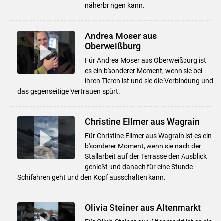
näherbringen kann.
Andrea Moser aus
Oberweißburg
Für Andrea Moser aus Oberweißburg ist
es ein b'sonderer Moment, wenn sie bei
ihren Tieren ist und sie die Verbindung und
das gegenseitige Vertrauen spürt.
Christine Ellmer aus Wagrain
Für Christine Ellmer aus Wagrain ist es ein
b'sonderer Moment, wenn sie nach der
Stallarbeit auf der Terrasse den Ausblick
genießt und danach für eine Stunde
Schifahren geht und den Kopf ausschalten kann.
Olivia Steiner aus Altenmarkt