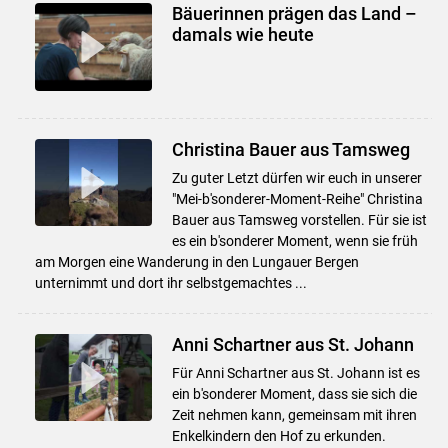
Bäuerinnen prägen das Land –
damals wie heute
Christina Bauer aus Tamsweg
Zu guter Letzt dürfen wir euch in unserer
"Mei-b'sonderer-Moment-Reihe" Christina
Bauer aus Tamsweg vorstellen. Für sie ist
es ein b'sonderer Moment, wenn sie früh
am Morgen eine Wanderung in den Lungauer Bergen
unternimmt und dort ihr selbstgemachtes ...
Anni Schartner aus St. Johann
Für Anni Schartner aus St. Johann ist es
ein b'sonderer Moment, dass sie sich die
Zeit nehmen kann, gemeinsam mit ihren
Enkelkindern den Hof zu erkunden.