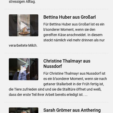
stressigen Alltag.
Bettina Huber aus Großarl
Für Bettina Huber aus Großarl ist es ein
b’sonderer Moment, wenn sie den
gereiften Käse anschneidet. In diesem
steckt nämlich viel mehr drinnen als nur
verarbeitete Milch.
Christine Thalmayr aus
Nussdorf
Für Christine Thalmayr aus Nussdorf ist
es ein b’sonderer Moment, wenn sie nach
getaner Stallarbeit in der Früh fertig ist,
die Tiere zufrieden sind und sie die Stalltüre öffnet und weiß,
dass der erste Teil ihrer Arbeit bereits erledigt ist. ...
Sarah Grömer aus Anthering