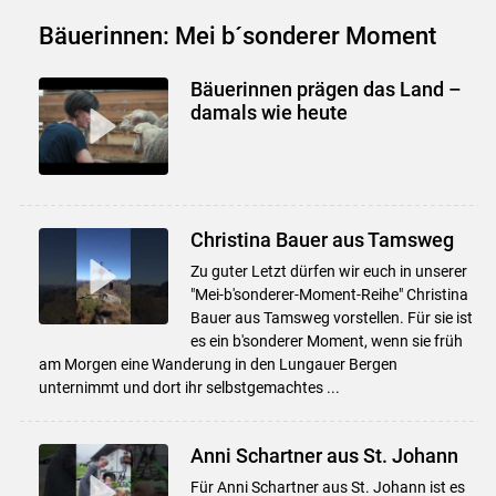
Bäuerinnen: Mei b´sonderer Moment
Bäuerinnen prägen das Land –
damals wie heute
Christina Bauer aus Tamsweg
Zu guter Letzt dürfen wir euch in unserer
"Mei-b'sonderer-Moment-Reihe" Christina
Bauer aus Tamsweg vorstellen. Für sie ist
es ein b'sonderer Moment, wenn sie früh
am Morgen eine Wanderung in den Lungauer Bergen
unternimmt und dort ihr selbstgemachtes ...
Anni Schartner aus St. Johann
Für Anni Schartner aus St. Johann ist es