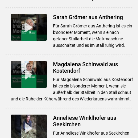
Sarah Grömer aus Anthering
Für Sarah Grömer aus Anthering ist es ein
b’sonderer Moment, wenn sie nach
getaner Stallarbeit die Melkmaschine
ausschaltet und es im Stall ruhig wird.
Magdalena Schinwald aus
Köstendorf
Für Magdalena Schinwald aus Köstendorf
ist es ein b’sonderer Moment, wenn sie
außerhalb der Stallzeit in den Stall schaut
und die Ruhe der Kühe während des Wiederkauens wahrnimmt.
Anneliese Winklhofer aus
Seekirchen
Für Anneliese Winklhofer aus Seekirchen