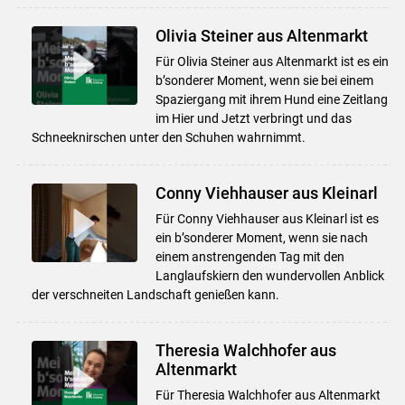
Olivia Steiner aus Altenmarkt
Für Olivia Steiner aus Altenmarkt ist es ein
b’sonderer Moment, wenn sie bei einem
Spaziergang mit ihrem Hund eine Zeitlang
im Hier und Jetzt verbringt und das
Schneeknirschen unter den Schuhen wahrnimmt.
Conny Viehhauser aus Kleinarl
Für Conny Viehhauser aus Kleinarl ist es
ein b’sonderer Moment, wenn sie nach
einem anstrengenden Tag mit den
Langlaufskiern den wundervollen Anblick
der verschneiten Landschaft genießen kann.
Theresia Walchhofer aus
Altenmarkt
Für Theresia Walchhofer aus Altenmarkt