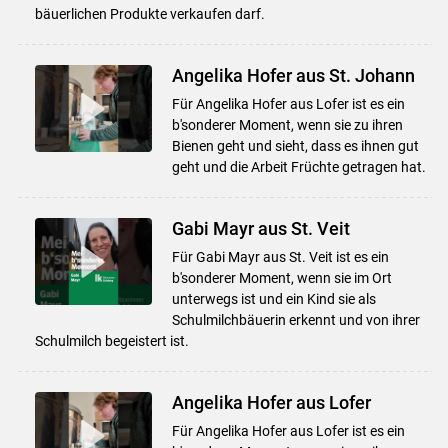
bäuerlichen Produkte verkaufen darf.
Angelika Hofer aus St. Johann
Für Angelika Hofer aus Lofer ist es ein
b'sonderer Moment, wenn sie zu ihren
Bienen geht und sieht, dass es ihnen gut
geht und die Arbeit Früchte getragen hat.
Gabi Mayr aus St. Veit
Für Gabi Mayr aus St. Veit ist es ein
b'sonderer Moment, wenn sie im Ort
unterwegs ist und ein Kind sie als
Schulmilchbäuerin erkennt und von ihrer
Schulmilch begeistert ist.
Angelika Hofer aus Lofer
Für Angelika Hofer aus Lofer ist es ein