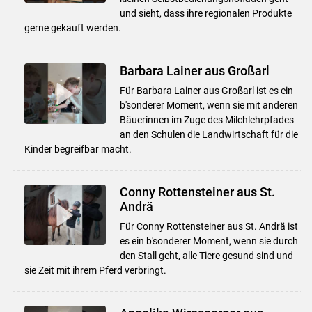
und sieht, dass ihre regionalen Produkte
gerne gekauft werden.
Barbara Lainer aus Großarl
Für Barbara Lainer aus Großarl ist es ein
b'sonderer Moment, wenn sie mit anderen
Bäuerinnen im Zuge des Milchlehrpfades
an den Schulen die Landwirtschaft für die
Kinder begreifbar macht.
Conny Rottensteiner aus St.
Andrä
Für Conny Rottensteiner aus St. Andrä ist
es ein b'sonderer Moment, wenn sie durch
den Stall geht, alle Tiere gesund sind und
sie Zeit mit ihrem Pferd verbringt.