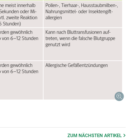
ZUM NÄCHSTEN
ARTIKEL