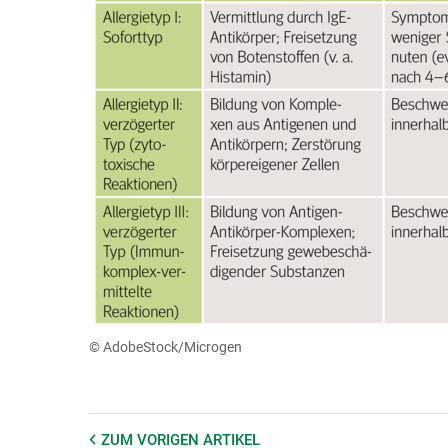
© AdobeStock/Microgen
ZUM VORIGEN
ARTIKEL