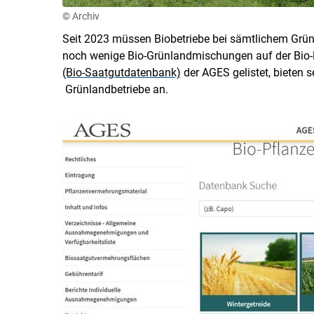
© Archiv
Seit 2023 müssen Biobetriebe bei sämtlichem Grün
noch wenige Bio-Grünlandmischungen auf der Bio
(Bio-Saatgutdatenbank)
der AGES gelistet, bieten 
Grünlandbetriebe an.