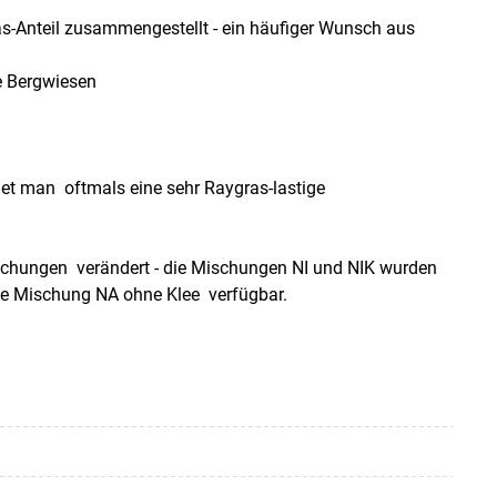
-Anteil zusammengestellt - ein häufiger Wunsch aus
e Bergwiesen
et man oftmals eine sehr Raygras-lastige
schungen verändert - die Mischungen NI und NIK wurden
die Mischung NA ohne Klee verfügbar.