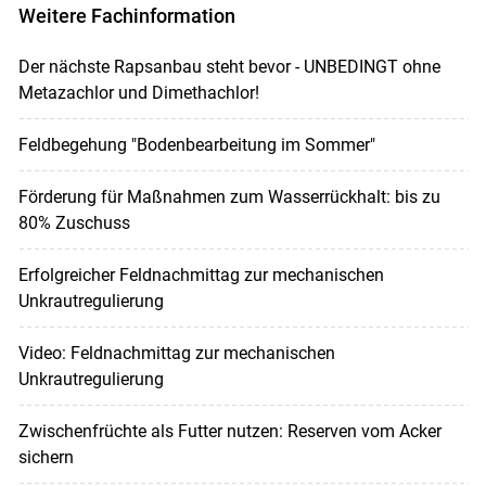
Weitere Fachinformation
Der nächste Rapsanbau steht bevor - UNBEDINGT ohne
Metazachlor und Dimethachlor!
Feldbegehung "Bodenbearbeitung im Sommer"
Förderung für Maßnahmen zum Wasserrückhalt: bis zu
80% Zuschuss
Erfolgreicher Feldnachmittag zur mechanischen
Unkrautregulierung
Video: Feldnachmittag zur mechanischen
Unkrautregulierung
Zwischenfrüchte als Futter nutzen: Reserven vom Acker
sichern