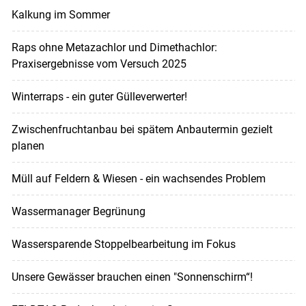
Kalkung im Sommer
Raps ohne Metazachlor und Dimethachlor:
Praxisergebnisse vom Versuch 2025
Winterraps - ein guter Gülleverwerter!
Zwischenfruchtanbau bei spätem Anbautermin gezielt
planen
Müll auf Feldern & Wiesen - ein wachsendes Problem
Wassermanager Begrünung
Wassersparende Stoppelbearbeitung im Fokus
Unsere Gewässer brauchen einen "Sonnenschirm“!