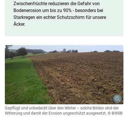
Zwischenfrüchte reduzieren die Gefahr von
Bodenerosion um bis zu 90% - besonders bei
Starkregen ein echter Schutzschirm für unsere
Äcker.
Skip to main content
Gepflügt und unbedeckt über den Winter – solche Böden sind der
Witterung und damit der Erosion ungeschützt ausgesetzt.
© BWSB