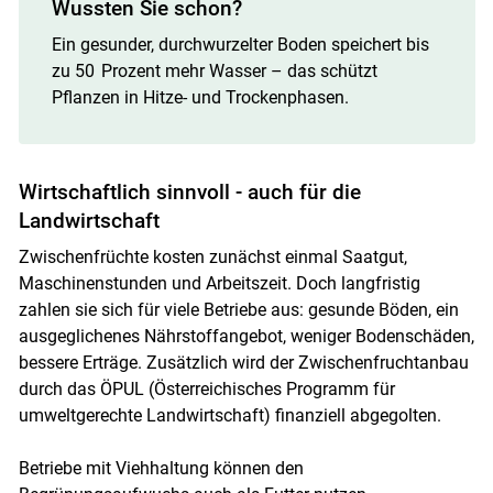
Wussten Sie schon?
Ein gesunder, durchwurzelter Boden speichert bis
zu 50 Prozent mehr Wasser – das schützt
Pflanzen in Hitze- und Trockenphasen.
Wirtschaftlich sinnvoll - auch für die
Landwirtschaft
Zwischenfrüchte kosten zunächst einmal Saatgut,
Maschinenstunden und Arbeitszeit. Doch langfristig
zahlen sie sich für viele Betriebe aus: gesunde Böden, ein
ausgeglichenes Nährstoffangebot, weniger Bodenschäden,
bessere Erträge. Zusätzlich wird der Zwischenfruchtanbau
durch das ÖPUL (Österreichisches Programm für
umweltgerechte Landwirtschaft) finanziell abgegolten.
Betriebe mit Viehhaltung können den