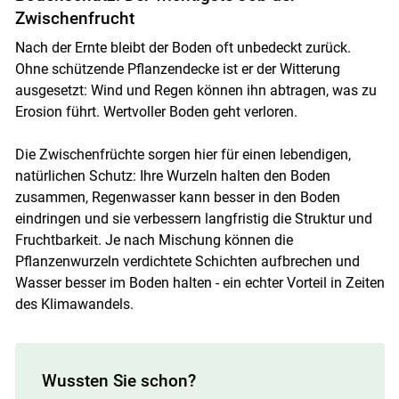
Zwischenfrucht
Nach der Ernte bleibt der Boden oft unbedeckt zurück.
Ohne schützende Pflanzendecke ist er der Witterung
ausgesetzt: Wind und Regen können ihn abtragen, was zu
Erosion führt. Wertvoller Boden geht verloren.
Die Zwischenfrüchte sorgen hier für einen lebendigen,
natürlichen Schutz: Ihre Wurzeln halten den Boden
zusammen, Regenwasser kann besser in den Boden
eindringen und sie verbessern langfristig die Struktur und
Fruchtbarkeit. Je nach Mischung können die
Pflanzenwurzeln verdichtete Schichten aufbrechen und
Wasser besser im Boden halten - ein echter Vorteil in Zeiten
des Klimawandels.
Wussten Sie schon?