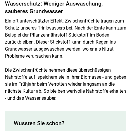
Wasserschutz: Weniger Auswaschung,
sauberes Grundwasser
Ein oft unterschätzter Effekt: Zwischenfrüchte tragen zum
Schutz unseres Trinkwassers bei. Nach der Ernte kann zum
Beispiel der Pflanzennährstoff Stickstoff im Boden
zurückbleiben. Dieser Stickstoff kann durch Regen ins
Grundwasser ausgewaschen werden, wo er als Nitrat
Probleme verursachen kann.
Die Zwischenfrüchte nehmen diese überschüssigen
Nährstoffe auf, speichern sie in ihrer Biomasse - und geben
sie im Frühjahr beim Verrotten wieder langsam an die
nächste Kultur ab. So bleiben wertvolle Nährstoffe erhalten
- und das Wasser sauber.
Wussten Sie schon?