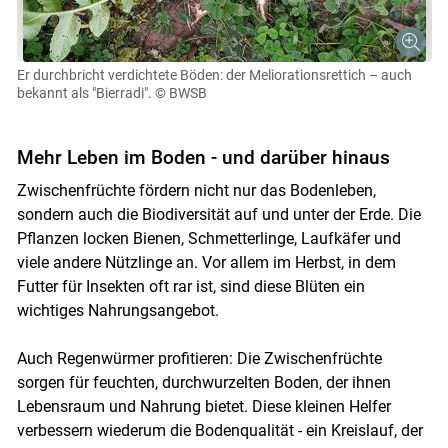
Er durchbricht verdichtete Böden: der Meliorationsrettich – auch
bekannt als "Bierradi".
© BWSB
Mehr Leben im Boden - und darüber hinaus
Zwischenfrüchte fördern nicht nur das Bodenleben,
sondern auch die Biodiversität auf und unter der Erde. Die
Pflanzen locken Bienen, Schmetterlinge, Laufkäfer und
viele andere Nützlinge an. Vor allem im Herbst, in dem
Futter für Insekten oft rar ist, sind diese Blüten ein
wichtiges Nahrungsangebot.
Auch Regenwürmer profitieren: Die Zwischenfrüchte
sorgen für feuchten, durchwurzelten Boden, der ihnen
Lebensraum und Nahrung bietet. Diese kleinen Helfer
verbessern wiederum die Bodenqualität - ein Kreislauf, der