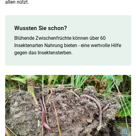
allen nützt.
Wussten Sie schon?
Blühende Zwischenfrüchte können über 60
Insektenarten Nahrung bieten - eine wertvolle Hilfe
gegen das Insektensterben.