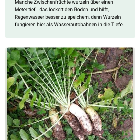
Manche Zwischenfrüchte wurzeln über einen
Meter tief - das lockert den Boden und hilft,
Regenwasser besser zu speichern, denn Wurzeln
fungieren hier als Wasserautobahnen in die Tiefe.