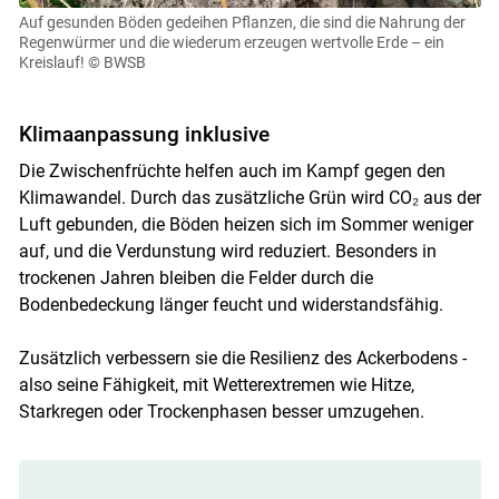
Auf gesunden Böden gedeihen Pflanzen, die sind die Nahrung der
Regenwürmer und die wiederum erzeugen wertvolle Erde – ein
Kreislauf!
© BWSB
Klimaanpassung inklusive
Die Zwischenfrüchte helfen auch im Kampf gegen den
Klimawandel. Durch das zusätzliche Grün wird CO₂ aus der
Luft gebunden, die Böden heizen sich im Sommer weniger
auf, und die Verdunstung wird reduziert. Besonders in
trockenen Jahren bleiben die Felder durch die
Bodenbedeckung länger feucht und widerstandsfähig.
Zusätzlich verbessern sie die Resilienz des Ackerbodens -
also seine Fähigkeit, mit Wetterextremen wie Hitze,
Starkregen oder Trockenphasen besser umzugehen.