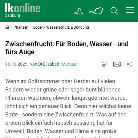
Pflanzen
Boden-, Wasserschutz & Düngung
Zwischenfrucht: Für Boden, Wasser - und
fürs Auge
06.10.2025 | von
DI Elisabeth Murauer
Wenn im Spätsommer oder Herbst auf vielen
Feldern wieder grüne oder sogar bunt blühende
Pflanzen wachsen, obwohl längst geerntet wurde,
lohnt sich ein genauer Blick. Denn hier wächst keine
Ernte - sondern eine Zwischenfrucht. Was auf den
ersten Blick einfach hübsch aussieht, hat für
Umwelt, Boden, Wasser und Klima eine große