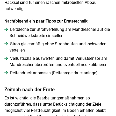
Häcksel sind für einen raschen mikrobiellen Abbau
notwendig.
Nachfolgend ein paar Tipps zur Erntetechnik:
Leitbleche zur Strohverteilung am Mähdrescher auf die
Schneidwerksbreite einstellen
Stroh gleichmäßig ohne Strohhaufen und -schwaden
verteilen
Verlustschale auswerten und damit Verlustsensor am
Mähdrescher überprüfen und eventuell neu kalibrieren
Reifendruck anpassen (Reifenregeldruckanlage)
Zeitnah nach der Ernte
Es ist wichtig, die Bearbeitungsmaßnahmen so
durchzuführen, dass unter Berücksichtigung der Ziele
möglichst viel Restfeuchtigkeit im Boden erhalten bleibt