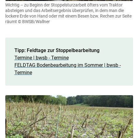
Wichtig – zu Beginn der Stoppelsturzarbeit öfters vom Traktor
absteigen und das Arbeitsergebnis überprüfen, in dem man die
lockere Erde von Hand oder mit einem Besen bzw. Rechen zur Seite
räumt
© BWSB/Wallner
Tipp: Feldtage zur Stoppelbearbeitung
Termine | bwsb - Termine
FELDTAG Bodenbearbeitung im Sommer | bwsb -
Termine