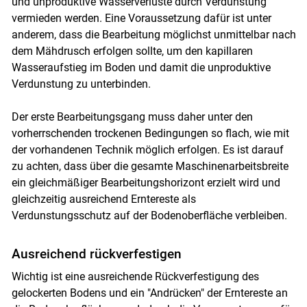
und unproduktive Wasserverluste durch Verdunstung
vermieden werden. Eine Voraussetzung dafür ist unter
anderem, dass die Bearbeitung möglichst unmittelbar nach
dem Mähdrusch erfolgen sollte, um den kapillaren
Wasseraufstieg im Boden und damit die unproduktive
Verdunstung zu unterbinden.
Der erste Bearbeitungsgang muss daher unter den
vorherrschenden trockenen Bedingungen so flach, wie mit
der vorhandenen Technik möglich erfolgen. Es ist darauf
zu achten, dass über die gesamte Maschinenarbeitsbreite
ein gleichmäßiger Bearbeitungshorizont erzielt wird und
gleichzeitig ausreichend Erntereste als
Verdunstungsschutz auf der Bodenoberfläche verbleiben.
Ausreichend rückverfestigen
Wichtig ist eine ausreichende Rückverfestigung des
gelockerten Bodens und ein "Andrücken" der Erntereste an