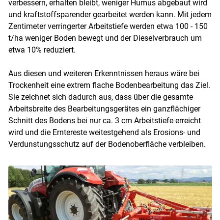
verbessern, erhalten bleibt, weniger Humus abgebaut wird
und kraftstoffsparender gearbeitet werden kann. Mit jedem
Zentimeter verringerter Arbeitstiefe werden etwa 100 - 150
t/ha weniger Boden bewegt und der Dieselverbrauch um
etwa 10% reduziert.
Aus diesen und weiteren Erkenntnissen heraus wäre bei
Trockenheit eine extrem flache Bodenbearbeitung das Ziel.
Sie zeichnet sich dadurch aus, dass über die gesamte
Arbeitsbreite des Bearbeitungsgerätes ein ganzflächiger
Schnitt des Bodens bei nur ca. 3 cm Arbeitstiefe erreicht
wird und die Erntereste weitestgehend als Erosions- und
Verdunstungsschutz auf der Bodenoberfläche verbleiben.