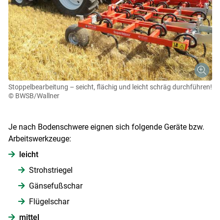
Stoppelbearbeitung – seicht, flächig und leicht schräg durchführen!
© BWSB/Wallner
Je nach Bodenschwere eignen sich folgende Geräte bzw.
Arbeitswerkzeuge:
leicht
Strohstriegel
Gänsefußschar
Flügelschar
mittel