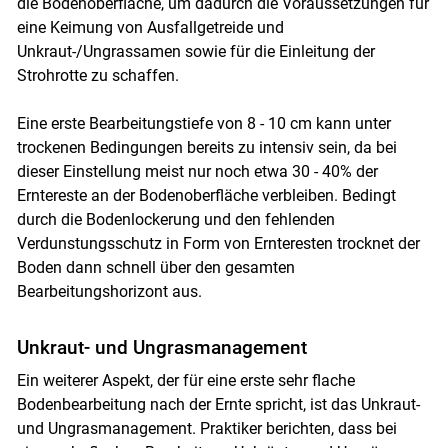
die Bodenoberfläche, um dadurch die Voraussetzungen für
eine Keimung von Ausfallgetreide und
Unkraut-/Ungrassamen sowie für die Einleitung der
Strohrotte zu schaffen.
Eine erste Bearbeitungstiefe von 8 - 10 cm kann unter
trockenen Bedingungen bereits zu intensiv sein, da bei
dieser Einstellung meist nur noch etwa 30 - 40% der
Erntereste an der Bodenoberfläche verbleiben. Bedingt
durch die Bodenlockerung und den fehlenden
Verdunstungsschutz in Form von Ernteresten trocknet der
Boden dann schnell über den gesamten
Bearbeitungshorizont aus.
Unkraut- und Ungrasmanagement
Ein weiterer Aspekt, der für eine erste sehr flache
Bodenbearbeitung nach der Ernte spricht, ist das Unkraut-
und Ungrasmanagement. Praktiker berichten, dass bei