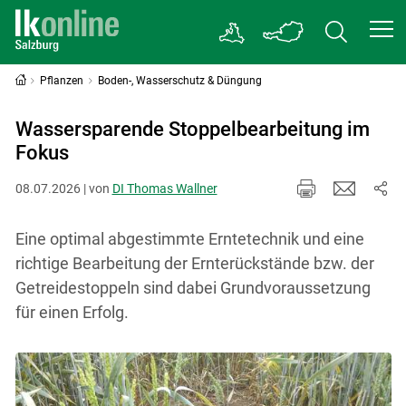
Pflanzen
Boden-, Wasserschutz & Düngung
Wassersparende Stoppelbearbeitung im
Fokus
08.07.2026 | von
DI Thomas Wallner
Eine optimal abgestimmte Erntetechnik und eine
richtige Bearbeitung der Ernterückstände bzw. der
Getreidestoppeln sind dabei Grundvoraussetzung
für einen Erfolg.