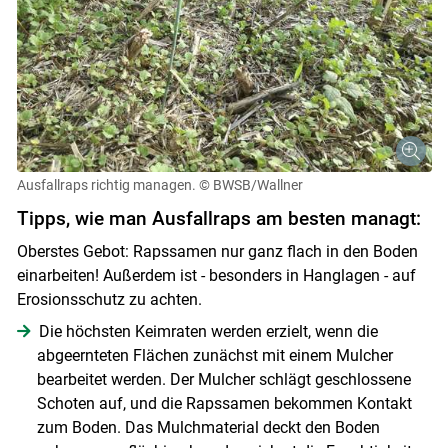
Ausfallraps richtig managen.
© BWSB/Wallner
Tipps, wie man Ausfallraps am besten managt:
Oberstes Gebot: Rapssamen nur ganz flach in den Boden
einarbeiten! Außerdem ist - besonders in Hanglagen - auf
Erosionsschutz zu achten.
Die höchsten Keimraten werden erzielt, wenn die
abgeernteten Flächen zunächst mit einem Mulcher
bearbeitet werden. Der Mulcher schlägt geschlossene
Schoten auf, und die Rapssamen bekommen Kontakt
zum Boden. Das Mulchmaterial deckt den Boden