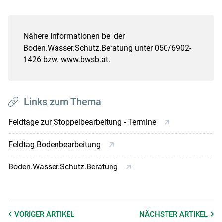
Nähere Informationen bei der
Boden.Wasser.Schutz.Beratung unter 050/6902-
1426 bzw.
www.bwsb.at
.
Links zum Thema
Feldtage zur Stoppelbearbeitung - Termine
Feldtag Bodenbearbeitung
Boden.Wasser.Schutz.Beratung
VORIGER
ARTIKEL
NÄCHSTER
ARTIKEL