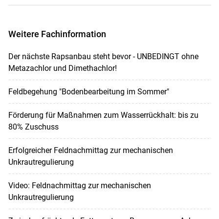
Weitere Fachinformation
Der nächste Rapsanbau steht bevor - UNBEDINGT ohne
Metazachlor und Dimethachlor!
Feldbegehung "Bodenbearbeitung im Sommer"
Förderung für Maßnahmen zum Wasserrückhalt: bis zu
80% Zuschuss
Erfolgreicher Feldnachmittag zur mechanischen
Unkrautregulierung
Video: Feldnachmittag zur mechanischen
Unkrautregulierung