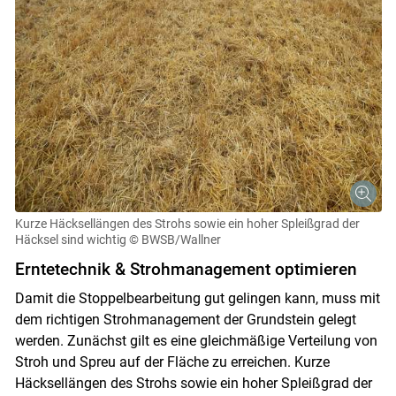
Kurze Häcksellängen des Strohs sowie ein hoher Spleißgrad der
Skip to main content
Häcksel sind wichtig
© BWSB/Wallner
Erntetechnik & Strohmanagement optimieren
Damit die Stoppelbearbeitung gut gelingen kann, muss mit
dem richtigen Strohmanagement der Grundstein gelegt
werden. Zunächst gilt es eine gleichmäßige Verteilung von
Stroh und Spreu auf der Fläche zu erreichen. Kurze
Häcksellängen des Strohs sowie ein hoher Spleißgrad der