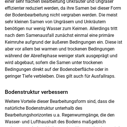
einer sehr flachen Bearbeitung Unkräuter und Ungräser
effizienter reduziert werden, da ihre Samen bei dieser Form
der Bodenbearbeitung nicht vergraben werden. Die meist
sehr kleinen Samen von Ungräsern und Unkräutern
benötigen nur wenig Wasser zum Keimen. Allerdings tritt
nach dem Samenausfall zunächst einmal eine primäre
Keimruhe aufgrund der äußeren Bedingungen ein. Diese ist
aber vor allem bei warmen und trockenen Bedingungen
während der Abreifephase weniger stark ausgeprägt und
wird abgebaut, sofern die Samen unter trockenen
Bedingungen direkt auf der Bodenoberfläche oder in
geringer Tiefe verbleiben. Dies gilt auch für Ausfallraps.
Bodenstruktur verbessern
Weitere Vorteile dieser Bearbeitungsform sind, dass die
natürliche Bodenstruktur unterhalb des
Bearbeitungshorizontes u.a. Regenwurmgänge, die den
Wasser- und Lufthaushalt des Bodens maßgeblich