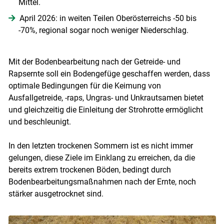
Mittel.
April 2026: in weiten Teilen Oberösterreichs -50 bis
-70%, regional sogar noch weniger Niederschlag.
Mit der Bodenbearbeitung nach der Getreide- und
Rapsernte soll ein Bodengefüge geschaffen werden, dass
optimale Bedingungen für die Keimung von
Ausfallgetreide, -raps, Ungras- und Unkrautsamen bietet
und gleichzeitig die Einleitung der Strohrotte ermöglicht
und beschleunigt.
In den letzten trockenen Sommern ist es nicht immer
gelungen, diese Ziele im Einklang zu erreichen, da die
bereits extrem trockenen Böden, bedingt durch
Bodenbearbeitungsmaßnahmen nach der Ernte, noch
stärker ausgetrocknet sind.