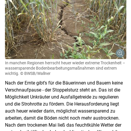
In manchen Regionen herrscht heuer wieder extreme Trockenheit –
wassersparende Bodenbearbeitungsmaßnahmen sind extrem
wichtig.
© BWSB/Wallner
Nach der Ernte gibt’s für die Bäuerinnen und Bauern keine
Verschnaufpause - der Stoppelsturz steht an. Das ist die
Möglichkeit Unkräuter und Ausfallgetreide zu regulieren
und die Strohrotte zu fördern. Die Herausforderung liegt
auch heuer wieder darin, möglichst wassersparend zu
arbeiten, damit die Böden nicht noch mehr austrocknen.
Nach dem trockenen Mai ließ das feuchtkühle Wetter der