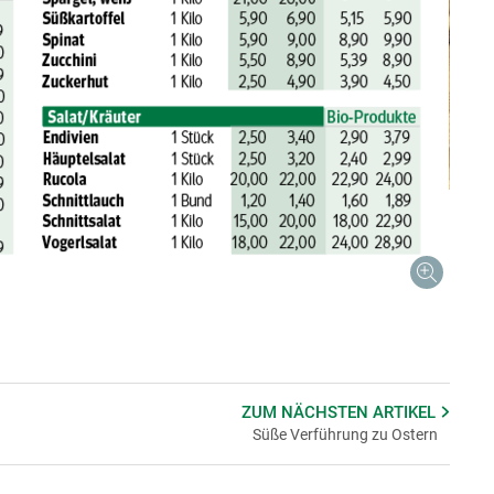
ZUM NÄCHSTEN
ARTIKEL
Süße Verführung zu Ostern