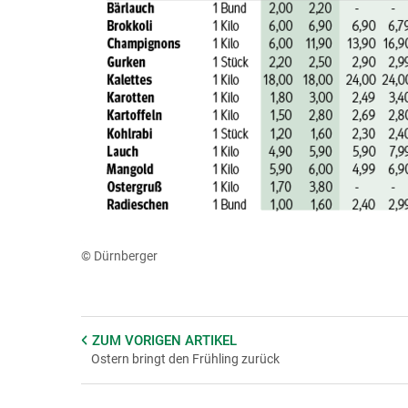
© Dürnberger
ZUM VORIGEN
ARTIKEL
Ostern bringt den Frühling zurück