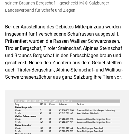
seinem Braunen Bergschaf – gescheckt.
© Salzburger
Landesverband für Schafe und Ziegen
Bei der Ausstellung des Gebietes Mitterpinzgau wurden
insgesamt fünf verschiedene Schafrassen ausgestellt.
Skip to main content
Präsentiert wurden die Rassen Walliser Schwarznasen,
Tiroler Bergschaf, Tiroler Steinschaf, Alpines Steinschaf
und Braunes Bergschaf in den Farbschlägen braun und
gescheckt. Neben den Züchtern aus dem Gebiet stellten
auch Tiroler-Bergschaf-, Alpine-Steinschaf- und Walliser-
Schwarznasenzüchter aus ganz Salzburg ihre Tiere vor.