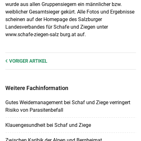
wurde aus allen Gruppensiegern ein männlicher bzw.
weiblicher Gesamtsieger gekürt. Alle Fotos und Ergebnisse
scheinen auf der Homepage des Salzburger
Landesverbandes für Schafe und Ziegen unter
www.schafe-ziegen-salz burg.at auf.
VORIGER
ARTIKEL
Weitere Fachinformation
Gutes Weidemanagement bei Schaf und Ziege verringert
Risiko von Parasitenbefall
Klauengesundheit bei Schaf und Ziege
Zwischen Karibik der Alpen und Bergheimat