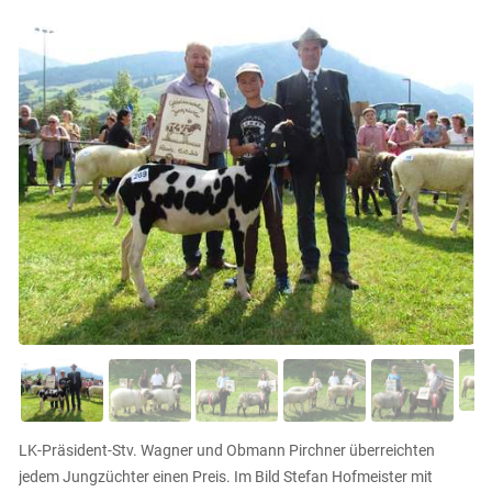
LK-Präsident-Stv. Wagner und Obmann Pirchner überreichten
jedem Jungzüchter einen Preis. Im Bild Stefan Hofmeister mit