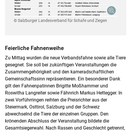
© Salzburger Landesverband für Schafe und Ziegen
Feierliche Fahnenweihe
Zu Mittag wurden die neue Verbandsfahne sowie alle Tiere
gesegnet. Sie soll bei zukünftigen Veranstaltungen die
Zusammengehörigkeit und den kameradschaftlichen
Gemeinschaftssinn repräsentieren. Ein besonderer Dank
gilt den Fahnenpatinnen Brigitte Moßhammer und
Roswitha Langreiter sowie Fähnrich Markus Hettegger. In
zwei Vorführringen reihten die Preisrichter aus der
Steiermark, Osttirol, Salzburg und der Schweiz
abwechselnd die Tiere der einzelnen Gruppen. Den
krönenden Abschluss der Veranstaltung bildete die
Gesamtsiegerwahl. Nach Rassen und Geschlecht getrennt,