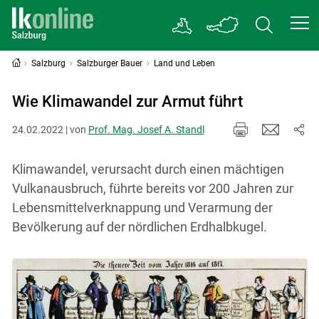
Salzburg
Salzburger Bauer
Land und Leben
Wie Klimawandel zur Armut führt
24.02.2022 | von
Prof. Mag. Josef A. Standl
Klimawandel, verursacht durch einen mächtigen
Vulkanausbruch, führte bereits vor 200 Jahren zur
Lebensmittelverknappung und Verarmung der
Bevölkerung auf der nördlichen Erdhalbkugel.