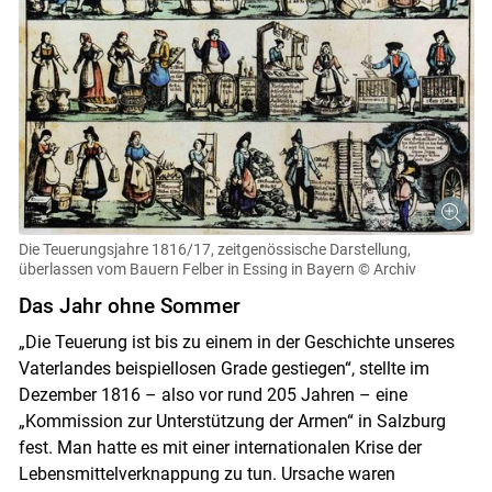
Die Teuerungsjahre 1816/17, zeitgenössische Darstellung,
überlassen vom Bauern Felber in Essing in Bayern
© Archiv
Das Jahr ohne Sommer
„Die Teuerung ist bis zu einem in der Geschichte unseres
Vaterlandes beispiellosen Grade gestiegen“, stellte im
Dezember 1816 – also vor rund 205 Jahren – eine
„Kommission zur Unterstützung der Armen“ in Salzburg
fest. Man hatte es mit einer internationalen Krise der
Lebensmittelverknappung zu tun. Ursache waren