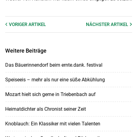
VORIGER
ARTIKEL
NÄCHSTER
ARTIKEL
Weitere Beiträge
Das Bäuerinnendorf beim ernte.dank. festival
Speiseeis – mehr als nur eine süße Abkühlung
Mozart hielt sich gerne in Triebenbach auf
Heimatdichter als Chronist seiner Zeit
Knoblauch: Ein Klassiker mit vielen Talenten