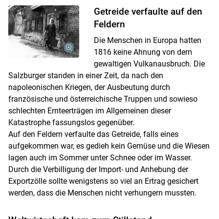
Getreide verfaulte auf den
Feldern
Die Menschen in Europa hatten
1816 keine Ahnung von dem
gewaltigen Vulkanausbruch. Die
Salzburger standen in einer Zeit, da nach den
napoleonischen Kriegen, der Ausbeutung durch
französische und österreichische Truppen und sowieso
schlechten Ernteerträgen im Allgemeinen dieser
Katastrophe fassungslos gegenüber.
Auf den Feldern verfaulte das Getreide, falls eines
aufgekommen war, es gedieh kein Gemüse und die Wiesen
lagen auch im Sommer unter Schnee oder im Wasser.
Durch die Verbilligung der Import- und Anhebung der
Exportzölle sollte wenigstens so viel an Ertrag gesichert
werden, dass die Menschen nicht verhungern mussten.