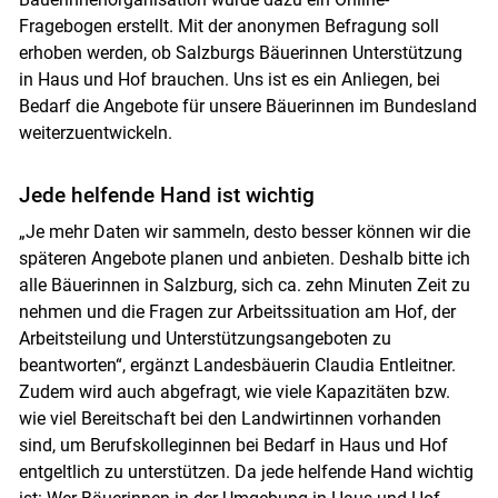
Fragebogen erstellt. Mit der anonymen Befragung soll
erhoben werden, ob Salzburgs Bäuerinnen Unterstützung
in Haus und Hof brauchen. Uns ist es ein Anliegen, bei
Bedarf die Angebote für unsere Bäuerinnen im Bundesland
weiterzuentwickeln.
Jede helfende Hand ist wichtig
„Je mehr Daten wir sammeln, desto besser können wir die
späteren Angebote planen und anbieten. Deshalb bitte ich
alle Bäuerinnen in Salzburg, sich ca. zehn Minuten Zeit zu
nehmen und die Fragen zur Arbeitssituation am Hof, der
Arbeitsteilung und Unterstützungsangeboten zu
beantworten“, ergänzt Landesbäuerin Claudia Entleitner.
Zudem wird auch abgefragt, wie viele Kapazitäten bzw.
wie viel Bereitschaft bei den Landwirtinnen vorhanden
sind, um Berufskolleginnen bei Bedarf in Haus und Hof
entgeltlich zu unterstützen. Da jede helfende Hand wichtig