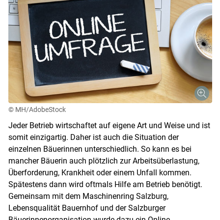
© MH/AdobeStock
Jeder Betrieb wirtschaftet auf eigene Art und Weise und ist
somit einzigartig. Daher ist auch die Situation der
einzelnen Bäuerinnen unterschiedlich. So kann es bei
mancher Bäuerin auch plötzlich zur Arbeitsüberlastung,
Überforderung, Krankheit oder einem Unfall kommen.
Spätestens dann wird oftmals Hilfe am Betrieb benötigt.
Gemeinsam mit dem Maschinenring Salzburg,
Lebensqualität Bauernhof und der Salzburger
Skip to main content
Bäuerinnenorganisation wurde dazu ein Online-