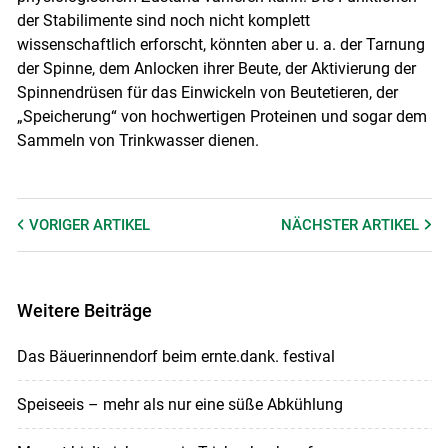
der Stabilimente sind noch nicht komplett
wissenschaftlich erforscht, könnten aber u. a. der Tarnung
der Spinne, dem Anlocken ihrer Beute, der Aktivierung der
Spinnendrüsen für das Einwickeln von Beutetieren, der
„Speicherung“ von hochwertigen Proteinen und sogar dem
Sammeln von Trinkwasser dienen.
VORIGER
ARTIKEL
NÄCHSTER
ARTIKEL
Weitere Beiträge
Das Bäuerinnendorf beim ernte.dank. festival
Speiseeis – mehr als nur eine süße Abkühlung