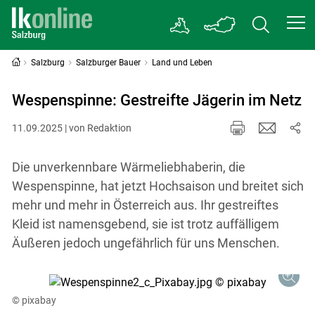
Salzburg
Salzburger Bauer
Land und Leben
Wespenspinne: Gestreifte Jägerin im Netz
11.09.2025 | von Redaktion
Die unverkennbare Wärmeliebhaberin, die
Wespenspinne, hat jetzt Hochsaison und breitet sich
mehr und mehr in Österreich aus. Ihr gestreiftes
Kleid ist namensgebend, sie ist trotz auffälligem
Äußeren jedoch ungefährlich für uns Menschen.
© pixabay