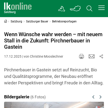
Salzburg
Salzburger Bauer
Betriebsreportagen
Wenn Wünsche wahr werden – mit neuem
Stall in die Zukunft: Pirchnerbauer in
Gastein
17.12.2025 | von Christine Mooslechner
Pirchnerbauer in Gastein setzt auf Reinzucht, Bio
und Qualitätsprogramme, der Neubau eröffnet
wieder Perspektiven und bringt Freude in den Alltag.
Bildergalerie
(6 Fotos)
Previous
Next