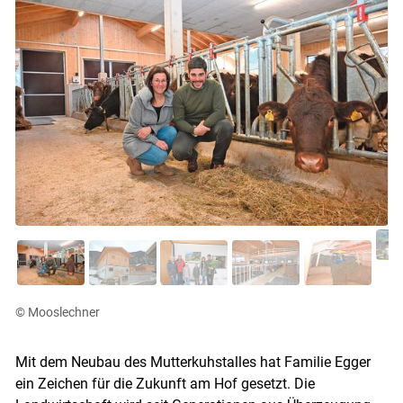
© Mooslechner
Mit dem Neubau des Mutterkuhstalles hat Familie Egger
ein Zeichen für die Zukunft am Hof gesetzt. Die