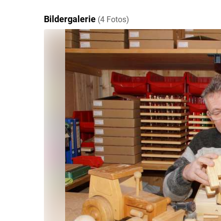
Bildergalerie
(4 Fotos)