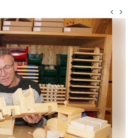
Previous
Next
Skip to main content