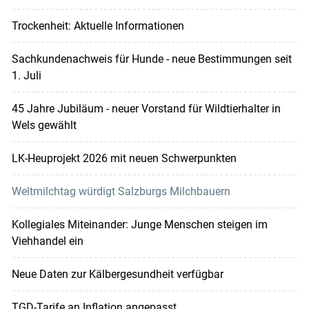
Trockenheit: Aktuelle Informationen
Sachkundenachweis für Hunde - neue Bestimmungen seit
1. Juli
45 Jahre Jubiläum - neuer Vorstand für Wildtierhalter in
Wels gewählt
LK-Heuprojekt 2026 mit neuen Schwerpunkten
Weltmilchtag würdigt Salzburgs Milchbauern
Kollegiales Miteinander: Junge Menschen steigen im
Viehhandel ein
Neue Daten zur Kälbergesundheit verfügbar
TGD-Tarife an Inflation angepasst