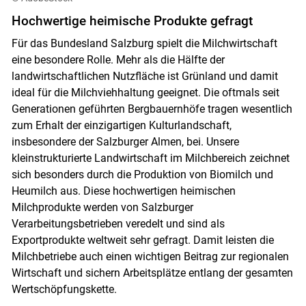
Hochwertige heimische Produkte gefragt
Für das Bundesland Salzburg spielt die Milchwirtschaft
eine besondere Rolle. Mehr als die Hälfte der
landwirtschaftlichen Nutzfläche ist Grünland und damit
ideal für die Milchviehhaltung geeignet. Die oftmals seit
Generationen geführten Bergbauernhöfe tragen wesentlich
zum Erhalt der einzigartigen Kulturlandschaft,
insbesondere der Salzburger Almen, bei. Unsere
kleinstrukturierte Landwirtschaft im Milchbereich zeichnet
sich besonders durch die Produktion von Biomilch und
Heumilch aus. Diese hochwertigen heimischen
Milchprodukte werden von Salzburger
Verarbeitungsbetrieben veredelt und sind als
Exportprodukte weltweit sehr gefragt. Damit leisten die
Milchbetriebe auch einen wichtigen Beitrag zur regionalen
Wirtschaft und sichern Arbeitsplätze entlang der gesamten
Wertschöpfungskette.