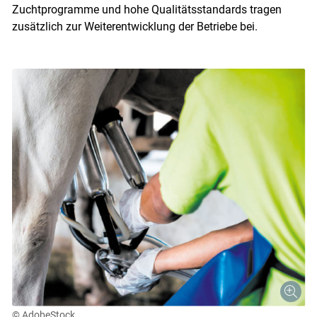
Zuchtprogramme und hohe Qualitätsstandards tragen
zusätzlich zur Weiterentwicklung der Betriebe bei.
Skip to main content
© AdobeStock