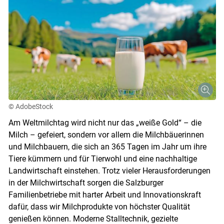
© AdobeStock
Am Weltmilchtag wird nicht nur das „weiße Gold“ – die
Milch – gefeiert, sondern vor allem die Milchbäuerinnen
und Milchbauern, die sich an 365 Tagen im Jahr um ihre
Tiere kümmern und für Tierwohl und eine nachhaltige
Landwirtschaft einstehen. Trotz vieler Herausforderungen
in der Milchwirtschaft sorgen die Salzburger
Familienbetriebe mit harter Arbeit und Innovationskraft
dafür, dass wir Milchprodukte von höchster Qualität
genießen können. Moderne Stalltechnik, gezielte