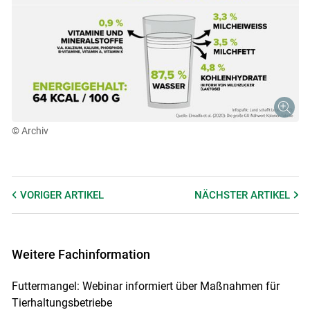
© Archiv
VORIGER
ARTIKEL
NÄCHSTER
ARTIKEL
Weitere Fachinformation
Futtermangel: Webinar informiert über Maßnahmen für
Tierhaltungsbetriebe