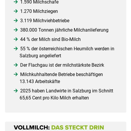
1.590 Milchschafe
1.270 Milchziegen
3.119 Milchviehbetriebe
380.000 Tonnen jährliche Milchanlieferung
44 % der Milch sind Bio-Milch
55 % der österreichischen Heumilch werden in
Salzburg angeliefert
Der Flachgau ist der milchstärkste Bezirk
Milchkuhhaltende Betriebe beschäftigen
13.143 Arbeitskäfte
2025 haben Landwirte in Salzburg im Schnitt
65,65 Cent pro Kilo Milch erhalten