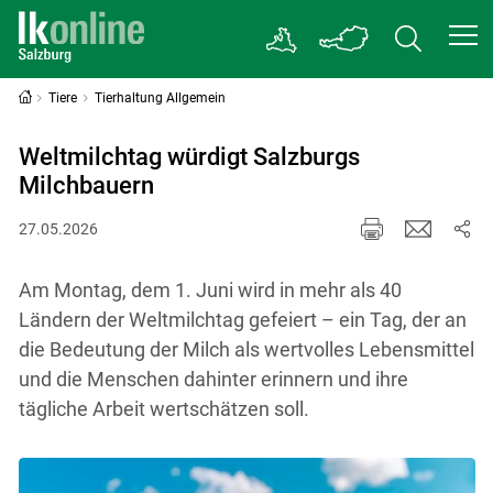
Tiere
Tierhaltung Allgemein
Weltmilchtag würdigt Salzburgs
Milchbauern
27.05.2026
Am Montag, dem 1. Juni wird in mehr als 40
Ländern der Weltmilchtag gefeiert – ein Tag, der an
die Bedeutung der Milch als wertvolles Lebensmittel
und die Menschen dahinter erinnern und ihre
tägliche Arbeit wertschätzen soll.