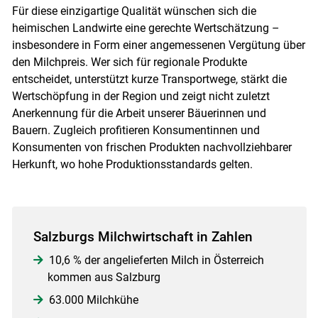
Für diese einzigartige Qualität wünschen sich die
heimischen Landwirte eine gerechte Wertschätzung –
insbesondere in Form einer angemessenen Vergütung über
den Milchpreis. Wer sich für regionale Produkte
entscheidet, unterstützt kurze Transportwege, stärkt die
Wertschöpfung in der Region und zeigt nicht zuletzt
Anerkennung für die Arbeit unserer Bäuerinnen und
Bauern. Zugleich profitieren Konsumentinnen und
Konsumenten von frischen Produkten nachvollziehbarer
Herkunft, wo hohe Produktionsstandards gelten.
Salzburgs Milchwirtschaft in Zahlen
10,6 % der angelieferten Milch in Österreich
kommen aus Salzburg
63.000 Milchkühe