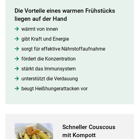
Die Vorteile eines warmen Frühstücks
liegen auf der Hand
wärmt von innen
gibt Kraft und Energie
sorgt für effektive Nährstoffaufnahme
fördert die Konzentration
stärkt das Immunsystem
unterstützt die Verdauung
beugt Heißhungerattacken vor
Schneller Couscous
mit Kompott