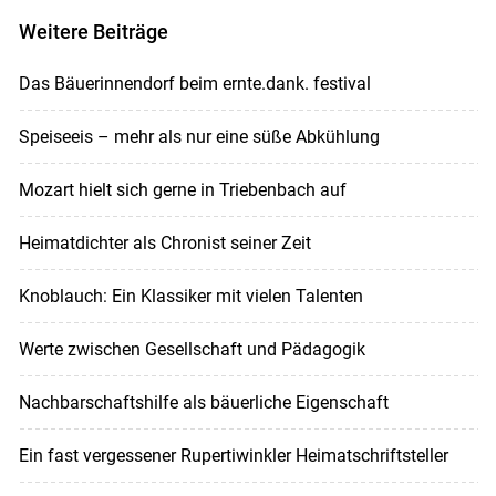
Weitere Beiträge
Das Bäuerinnendorf beim ernte.dank. festival
Speiseeis – mehr als nur eine süße Abkühlung
Mozart hielt sich gerne in Triebenbach auf
Heimatdichter als Chronist seiner Zeit
Knoblauch: Ein Klassiker mit vielen Talenten
Werte zwischen Gesellschaft und Pädagogik
Nachbarschaftshilfe als bäuerliche Eigenschaft
Ein fast vergessener Rupertiwinkler Heimatschriftsteller