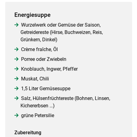
Energiesuppe
Wurzelwerk oder Gemüse der Saison,
Getreidereste (Hirse, Buchweizen, Reis,
Grünkern, Dinkel)
Crème fraîche, Öl
Porree oder Zwiebeln
Knoblauch, Ingwer, Pfeffer
Muskat, Chili
1,5 Liter Gemüsesuppe
Salz, Hülsenfrüchtereste (Bohnen, Linsen,
Kichererbsen …)
grüne Petersilie
Zubereitung