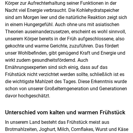
Körper zur Aufrechterhaltung seiner Funktionen in der
Nacht viel Energie verbraucht. Die Kohlehydratspeicher
sind am Morgen leer und die natürliche Reaktion zeigt sich
in einem Hungergefühl. Auch ohne uns mit asiatischen
Theorien auseinanderzusetzen, erscheint es wohl sinnvoll,
unserem Körper bereits in der Früh aufgeschlossene, also
gekochte und warme Gerichte, zuzuführen. Das fördert
unser Wohlbefinden, gibt genügend Kraft und Energie und
wirkt zudem gesundheitsfördernd. Auch
Ernährungsexperten sind sich einig, dass auf das
Frühstück nicht verzichtet werden sollte, schließlich ist es
die wichtigste Mahlzeit des Tages. Diese Erkenntnis wurde
schon von unserer Großelterngeneration und Generationen
davor hochgeschätzt.
Unterschied vom kalten und warmen Frühstück
In unserem Land besteht das Frühstück meist aus
Brotmahlzeiten, Joghurt, Milch, Cornflakes, Wurst und Käse