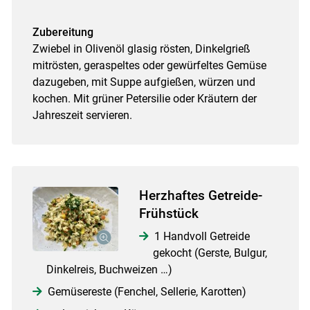
Zubereitung
Zwiebel in Olivenöl glasig rösten, Dinkelgrieß
mitrösten, geraspeltes oder gewürfeltes Gemüse
dazugeben, mit Suppe aufgießen, würzen und
kochen. Mit grüner Petersilie oder Kräutern der
Jahreszeit servieren.
Herzhaftes Getreide-
Frühstück
1 Handvoll Getreide
gekocht (Gerste, Bulgur,
Dinkelreis, Buchweizen …)
Gemüsereste (Fenchel, Sellerie, Karotten)