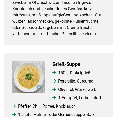
Zwiebel in Öl anschwitzen, frischen Ingwer,
Knoblauch und geschnittenes Gemüse kurz
mitrösten, mit Suppe aufgießen und kochen. Gut
würzen, abschmecken, gekochte Hülsenfrüchte
oder Getreide dazugeben, mit Crème fraiche
verfeinern und mit frischer Petersilie servieren.
Grieß-Suppe
150 g Dinkelgrieß
Petersilie, Curcuma
Olivenöl, Wurzelwerk
1 Erdapfel, Lorbeerblatt
Pfeffer, Chili, Porree, Knoblauch
1,5 Liter Hühner- oder Gemüsesuppe, Salz