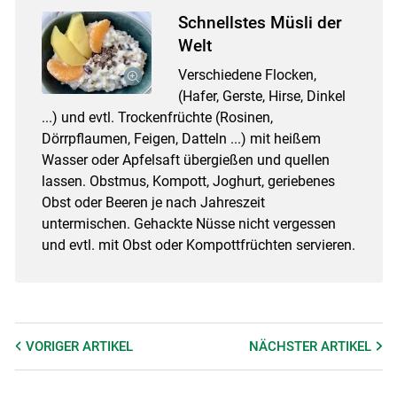
Schnellstes Müsli der
Welt
Verschiedene Flocken,
(Hafer, Gerste, Hirse, Dinkel
...) und evtl. Trockenfrüchte (Rosinen,
Dörrpflaumen, Feigen, Datteln ...) mit heißem
Wasser oder Apfelsaft übergießen und quellen
lassen. Obstmus, Kompott, Joghurt, geriebenes
Obst oder Beeren je nach Jahreszeit
untermischen. Gehackte Nüsse nicht vergessen
und evtl. mit Obst oder Kompottfrüchten servieren.
VORIGER
ARTIKEL
NÄCHSTER
ARTIKEL