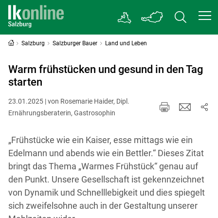
Salzburg
Salzburger Bauer
Land und Leben
Warm frühstücken und gesund in den Tag
starten
23.01.2025 | von Rosemarie Haider, Dipl.
Ernährungsberaterin, Gastrosophin
„Frühstücke wie ein Kaiser, esse mittags wie ein
Edelmann und abends wie ein Bettler.“ Dieses Zitat
bringt das Thema „Warmes Frühstück“ genau auf
den Punkt. Unsere Gesellschaft ist gekennzeichnet
von Dynamik und Schnelllebigkeit und dies spiegelt
sich zweifelsohne auch in der Gestaltung unserer