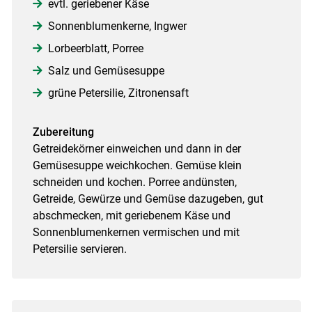
evtl. geriebener Käse
Sonnenblumenkerne, Ingwer
Lorbeerblatt, Porree
Salz und Gemüsesuppe
grüne Petersilie, Zitronensaft
Zubereitung
Getreidekörner einweichen und dann in der
Gemüsesuppe weichkochen. Gemüse klein
schneiden und kochen. Porree andünsten,
Getreide, Gewürze und Gemüse dazugeben, gut
abschmecken, mit geriebenem Käse und
Sonnenblumenkernen vermischen und mit
Petersilie servieren.