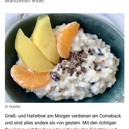
Mahlzeiten wider.
© Haider
Grieß- und Haferbrei am Morgen verdienen ein Comeback
und sind alles andere als von gestern. Mit den richtigen