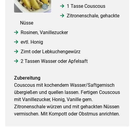
1 Tasse Couscous
Zitronenschale, gehackte
Nüsse
Rosinen, Vanillezucker
evtl. Honig
Zimt oder Lebkuchengewürz
2 Tassen Wasser oder Apfelsaft
Zubereitung
Couscous mit kochendem Wasser/Saftgemisch
übergießen und quellen lassen. Fertigen Couscous
mit Vanillezucker, Honig, Vanille gem.
Zitronenschale würzen und mit gehackten Nüssen
vermischen. Mit Kompott oder Obstmus anrichten.