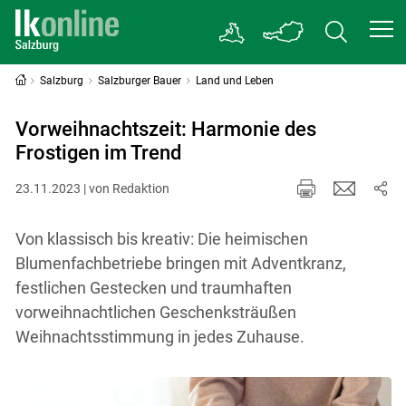
Salzburg
Salzburger Bauer
Land und Leben
Vorweihnachtszeit: Harmonie des
Frostigen im Trend
23.11.2023 | von Redaktion
Von klassisch bis kreativ: Die heimischen
Blumenfachbetriebe bringen mit Adventkranz,
festlichen Gestecken und traumhaften
vorweihnachtlichen Geschenksträußen
Weihnachtsstimmung in jedes Zuhause.