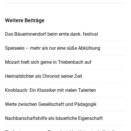
Weitere Beiträge
Das Bäuerinnendorf beim ernte.dank. festival
Speiseeis – mehr als nur eine süße Abkühlung
Mozart hielt sich gerne in Triebenbach auf
Heimatdichter als Chronist seiner Zeit
Knoblauch: Ein Klassiker mit vielen Talenten
Werte zwischen Gesellschaft und Pädagogik
Nachbarschaftshilfe als bäuerliche Eigenschaft