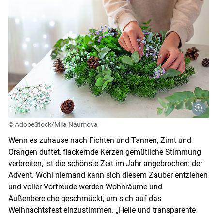
© AdobeStock/Mila Naumova
Wenn es zuhause nach Fichten und Tannen, Zimt und
Orangen duftet, flackernde Kerzen gemütliche Stimmung
verbreiten, ist die schönste Zeit im Jahr angebrochen: der
Advent. Wohl niemand kann sich diesem Zauber entziehen
und voller Vorfreude werden Wohnräume und
Außenbereiche geschmückt, um sich auf das
Weihnachtsfest einzustimmen. „Helle und transparente