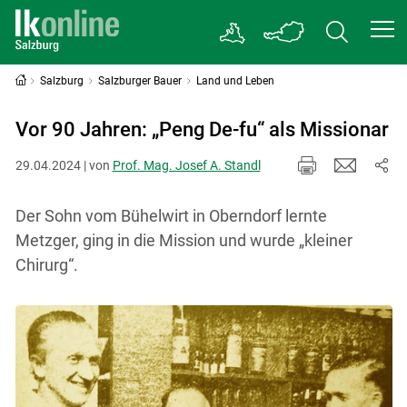
Salzburg
Salzburger Bauer
Land und Leben
Vor 90 Jahren: „Peng De-fu“ als Missionar
29.04.2024 | von
Prof. Mag. Josef A. Standl
Der Sohn vom Bühelwirt in Oberndorf lernte
Metzger, ging in die Mission und wurde „kleiner
Chirurg“.