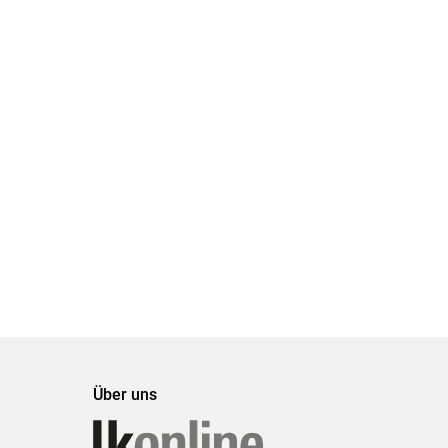
Über uns