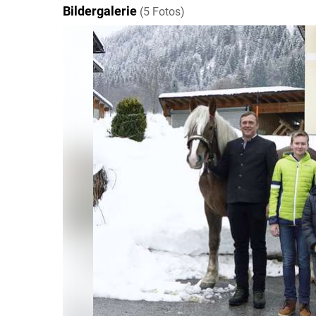
Bildergalerie
(5 Fotos)