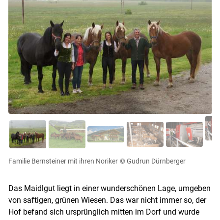
Familie Bernsteiner mit ihren Noriker
© Gudrun Dürnberger
Das Maidlgut liegt in einer wunderschönen Lage, umgeben
von saftigen, grünen Wiesen. Das war nicht immer so, der
Hof befand sich ursprünglich mitten im Dorf und wurde