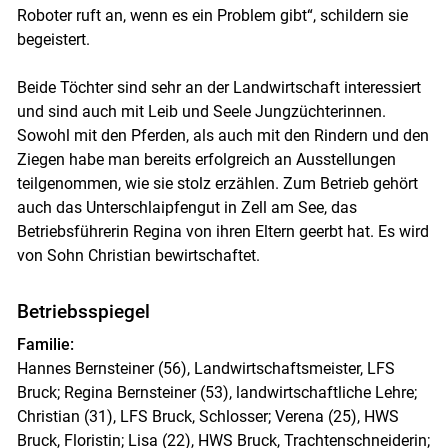
Roboter ruft an, wenn es ein Problem gibt“, schildern sie
begeistert.
Beide Töchter sind sehr an der Landwirtschaft interessiert
und sind auch mit Leib und Seele Jungzüchterinnen.
Sowohl mit den Pferden, als auch mit den Rindern und den
Ziegen habe man bereits erfolgreich an Ausstellungen
teilgenommen, wie sie stolz erzählen. Zum Betrieb gehört
auch das Unterschlaipfengut in Zell am See, das
Betriebsführerin Regina von ihren Eltern geerbt hat. Es wird
von Sohn Christian bewirtschaftet.
Betriebsspiegel
Familie:
Hannes Bernsteiner (56), Landwirtschaftsmeister, LFS
Bruck; Regina Bernsteiner (53), landwirtschaftliche Lehre;
Christian (31), LFS Bruck, Schlosser; Verena (25), HWS
Bruck, Floristin; Lisa (22), HWS Bruck, Trachtenschneiderin;