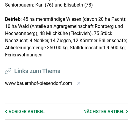
Seniorbauern: Karl (76) und Elisabeth (78)
Betrieb:
45 ha mehrmähdige Wiesen (davon 20 ha Pacht);
10 ha Wald (Anteile an Agrargemeinschaft Rohrberg und
Hochsonnberg); 48 Milchkühe (Fleckvieh), 75 Stück
Nachzucht, 4 Noriker, 14 Ziegen, 12 Kärntner Brillenschafe;
Ablieferungsmenge 350.00 kg, Stalldurchschnitt 9.500 kg;
Ferienwohnungen.
Links zum Thema
www.bauernhof-piesendorf.com
VORIGER
ARTIKEL
NÄCHSTER
ARTIKEL