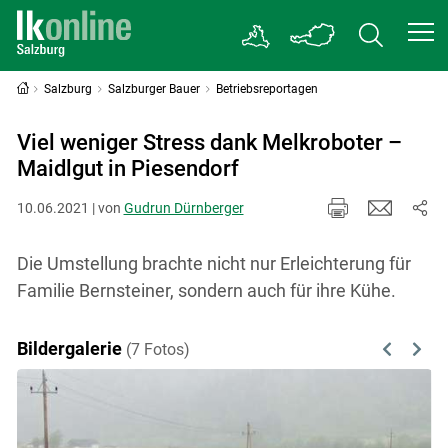
Salzburg
Salzburger Bauer
Betriebsreportagen
Viel weniger Stress dank Melkroboter –
Maidlgut in Piesendorf
10.06.2021 | von
Gudrun Dürnberger
Die Umstellung brachte nicht nur Erleichterung für
Familie Bernsteiner, sondern auch für ihre Kühe.
Bildergalerie
(7 Fotos)
Previous
Next