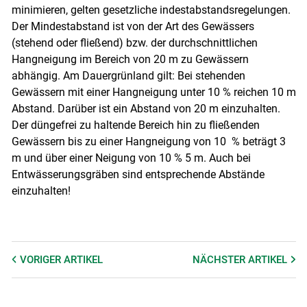
minimieren, gelten gesetzliche indestabstandsregelungen.
Der Mindestabstand ist von der Art des Gewässers
(stehend oder fließend) bzw. der durchschnittlichen
Hangneigung im Bereich von 20 m zu Gewässern
abhängig. Am Dauergrünland gilt: Bei stehenden
Gewässern mit einer Hangneigung unter 10 % reichen 10 m
Abstand. Darüber ist ein Abstand von 20 m einzuhalten.
Der düngefrei zu haltende Bereich hin zu fließenden
Gewässern bis zu einer Hangneigung von 10 % beträgt 3
m und über einer Neigung von 10 % 5 m. Auch bei
Entwässerungsgräben sind entsprechende Abstände
einzuhalten!
VORIGER
ARTIKEL
NÄCHSTER
ARTIKEL