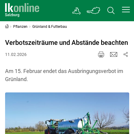
Pflanzen
Grünland & Futterbau
Verbotszeiträume und Abstände beachten
11.02.2026
Am 15. Februar endet das Ausbringungsverbot im
Grünland.