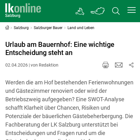
Salzburg
Salzburger Bauer
Land und Leben
Urlaub am Bauernhof: Eine wichtige
Entscheidung steht an
02.04.2026 | von Redaktion
Werden die am Hof bestehenden Ferienwohnungen
und Gästezimmer renoviert oder wird der
Betriebszweig aufgegeben? Eine SWOT-Analyse
schafft Klarheit über Chancen, Risiken und
Potenziale der bäuerlichen Gästebeherbergung. Die
Fachberatung der LK Salzburg unterstützt bei
Entscheidungen und Fragen rund um die