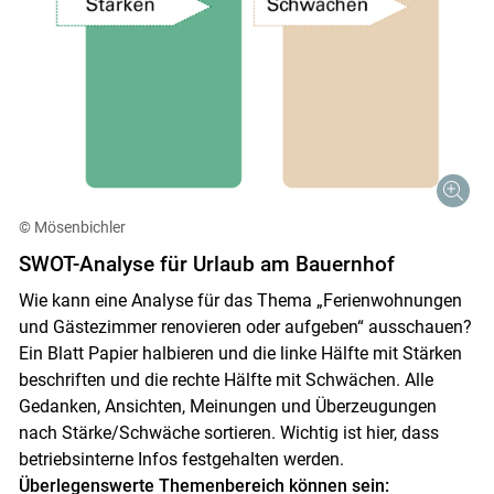
© Mösenbichler
SWOT-Analyse für Urlaub am Bauernhof
Wie kann eine Analyse für das Thema „Ferienwohnungen
und Gästezimmer renovieren oder aufgeben“ ausschauen?
Ein Blatt Papier halbieren und die linke Hälfte mit Stärken
beschriften und die rechte Hälfte mit Schwächen. Alle
Gedanken, Ansichten, Meinungen und Überzeugungen
nach Stärke/Schwäche sortieren. Wichtig ist hier, dass
betriebsinterne Infos festgehalten werden.
Überlegenswerte Themenbereich können sein: