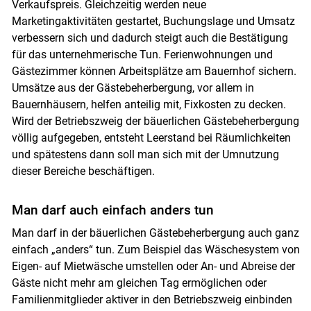
Verkaufspreis. Gleichzeitig werden neue
Marketingaktivitäten gestartet, Buchungslage und Umsatz
verbessern sich und dadurch steigt auch die Bestätigung
für das unternehmerische Tun. Ferienwohnungen und
Gästezimmer können Arbeitsplätze am Bauernhof sichern.
Umsätze aus der Gästebeherbergung, vor allem in
Bauernhäusern, helfen anteilig mit, Fixkosten zu decken.
Wird der Betriebszweig der bäuerlichen Gästebeherbergung
völlig aufgegeben, entsteht Leerstand bei Räumlichkeiten
und spätestens dann soll man sich mit der Umnutzung
dieser Bereiche beschäftigen.
Man darf auch einfach anders tun
Man darf in der bäuerlichen Gästebeherbergung auch ganz
einfach „anders“ tun. Zum Beispiel das Wäschesystem von
Eigen- auf Mietwäsche umstellen oder An- und Abreise der
Gäste nicht mehr am gleichen Tag ermöglichen oder
Familienmitglieder aktiver in den Betriebszweig einbinden