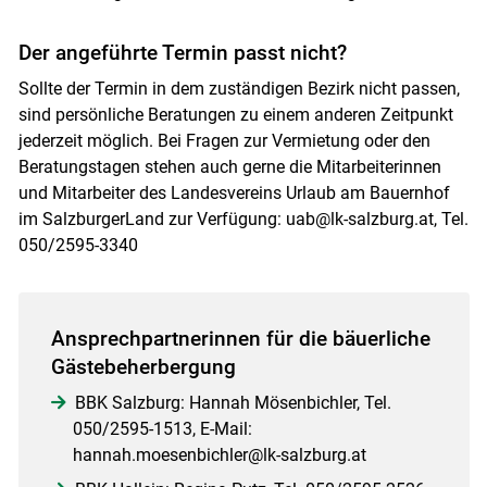
Der angeführte Termin passt nicht?
Sollte der Termin in dem zuständigen Bezirk nicht passen,
sind persönliche Beratungen zu einem anderen Zeitpunkt
jederzeit möglich. Bei Fragen zur Vermietung oder den
Beratungstagen stehen auch gerne die Mitarbeiterinnen
und Mitarbeiter des Landesvereins Urlaub am Bauernhof
im SalzburgerLand zur Verfügung: uab@lk-salzburg.at, Tel.
050/2595-3340
Ansprechpartnerinnen für die bäuerliche
Gästebeherbergung
BBK Salzburg: Hannah Mösenbichler, Tel.
050/2595-1513, E-Mail:
hannah.moesenbichler@lk-salzburg.at