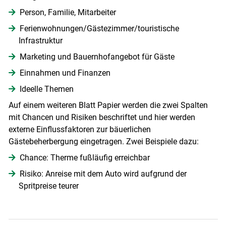
Person, Familie, Mitarbeiter
Ferienwohnungen/Gästezimmer/touristische
Infrastruktur
Marketing und Bauernhofangebot für Gäste
Einnahmen und Finanzen
Ideelle Themen
Auf einem weiteren Blatt Papier werden die zwei Spalten
mit Chancen und Risiken beschriftet und hier werden
externe Einflussfaktoren zur bäuerlichen
Gästebeherbergung eingetragen. Zwei Beispiele dazu:
Chance: Therme fußläufig erreichbar
Risiko: Anreise mit dem Auto wird aufgrund der
Spritpreise teurer