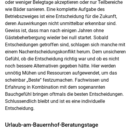
oder weniger Belegtage akzeptieren oder nur Teilbereiche
wie Bäder sanieren. Eine komplette Aufgabe des
Betriebszweiges ist eine Entscheidung für die Zukunft,
deren Auswirkungen nicht unmittelbar erkennbar sind.
Gewiss ist, dass man nach einigen Jahren ohne
Gästebeherbergung wieder bei null startet. Sobald
Entscheidungen getroffen sind, schlagen sich manche mit
einem Nachentscheidungskonflikt herum. Dem unsicheren
Gefühl, ob die Entscheidung richtig war und ob es nicht
noch bessere Alternativen gegeben hätte. Hier werden
unnötig Mühen und Ressourcen aufgewendet, um das
scheinbar „Beste“ festzumachen. Fachwissen und
Erfahrung in Kombination mit dem sogenannten
Bauchgefühl bringen oftmals die besten Entscheidungen.
Schlussendlich bleibt und ist es eine individuelle
Entscheidung.
Urlaub-am-Bauernhof-Beratungstage