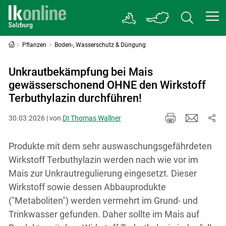
Pflanzen
Boden-, Wasserschutz & Düngung
Unkrautbekämpfung bei Mais
gewässerschonend OHNE den Wirkstoff
Terbuthylazin durchführen!
30.03.2026 | von
DI Thomas Wallner
Produkte mit dem sehr auswaschungsgefährdeten
Wirkstoff Terbuthylazin werden nach wie vor im
Mais zur Unkrautregulierung eingesetzt. Dieser
Wirkstoff sowie dessen Abbauprodukte
("Metaboliten") werden vermehrt im Grund- und
Trinkwasser gefunden. Daher sollte im Mais auf