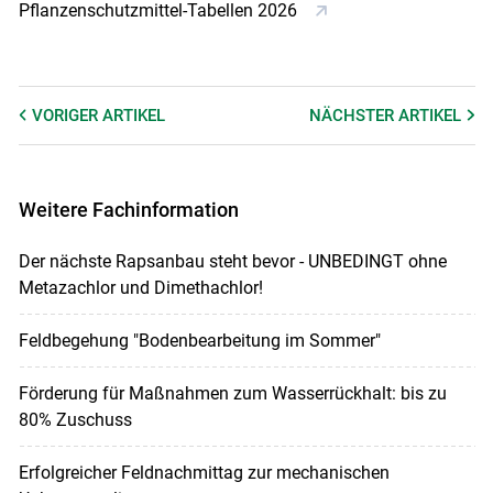
Pflanzenschutzmittel-Tabellen 2026
VORIGER
ARTIKEL
NÄCHSTER
ARTIKEL
Weitere Fachinformation
Der nächste Rapsanbau steht bevor - UNBEDINGT ohne
Metazachlor und Dimethachlor!
Feldbegehung "Bodenbearbeitung im Sommer"
Förderung für Maßnahmen zum Wasserrückhalt: bis zu
80% Zuschuss
Erfolgreicher Feldnachmittag zur mechanischen