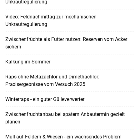
Unkrautregulierung
Video: Feldnachmittag zur mechanischen
Unkrautregulierung
Zwischenfrüchte als Futter nutzen: Reserven vom Acker
sichern
Kalkung im Sommer
Raps ohne Metazachlor und Dimethachlor:
Praxisergebnisse vom Versuch 2025
Winterraps - ein guter Gülleverwerter!
Zwischenfruchtanbau bei spätem Anbautermin gezielt
planen
Müll auf Feldern & Wiesen - ein wachsendes Problem