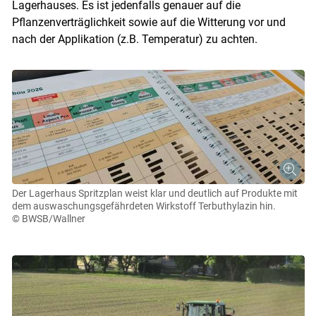
Lagerhauses. Es ist jedenfalls genauer auf die
Pflanzenverträglichkeit sowie auf die Witterung vor und
nach der Applikation (z.B. Temperatur) zu achten.
Der Lagerhaus Spritzplan weist klar und deutlich auf Produkte mit
dem auswaschungsgefährdeten Wirkstoff Terbuthylazin hin.
© BWSB/Wallner