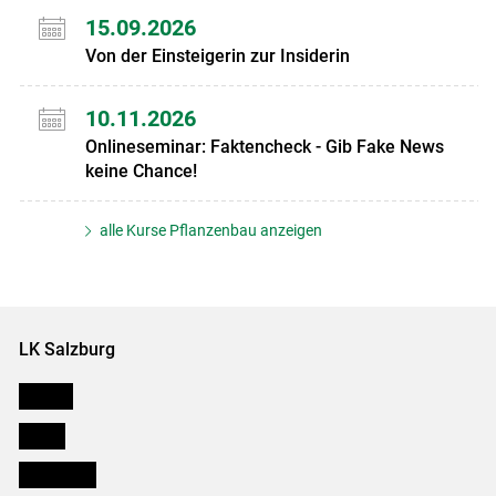
15.09.2026
Von der Einsteigerin zur Insiderin
10.11.2026
Onlineseminar: Faktencheck - Gib Fake News
keine Chance!
alle Kurse Pflanzenbau anzeigen
LK Salzburg
Karriere
Presse
Downloads