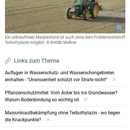
Ein unkrautfreier Maisbestand ist auch ohne dem Problemwirkstoff
Terbuthylazin möglich.
© BWSB/Wallner
Links zum Thema
Auflagen in Wasserschutz- und Wasserschongebieten
einhalten - "Unwissenheit schützt vor Strafe nicht!"
Pflanzenschutzmittel: Vom Acker bis ins Grundwasser?
Warum Bodenbindung so wichtig ist
Maisunkrautbekämpfung ohne Terbuthylazin - wo liegen
die Knackpunkte?