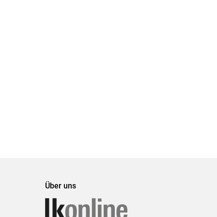
Über uns