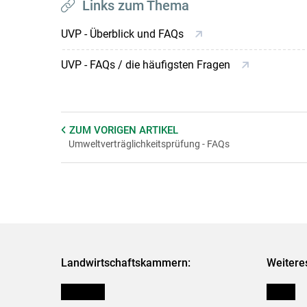
Links zum Thema
UVP - Überblick und FAQs
UVP - FAQs / die häufigsten Fragen
ZUM VORIGEN
ARTIKEL
Umweltverträglichkeitsprüfung - FAQs
Landwirtschaftskammern:
Weitere
Österreich
Presse