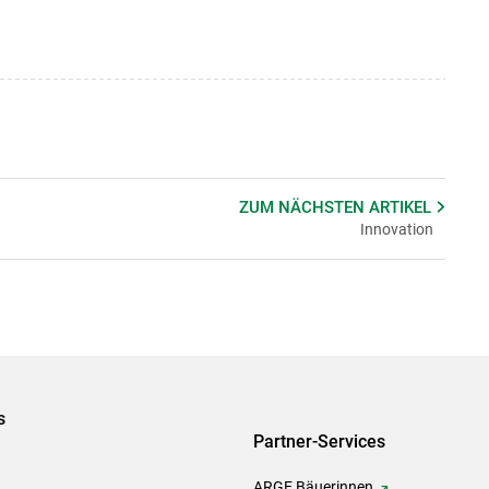
ZUM NÄCHSTEN
ARTIKEL
Innovation
s
Partner-Services
ARGE Bäuerinnen