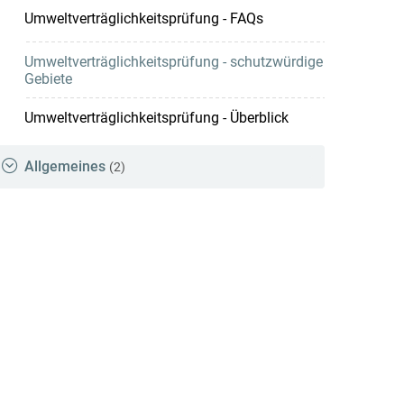
Umweltverträglichkeitsprüfung - FAQs
Umweltverträglichkeitsprüfung - schutzwürdige
Gebiete
Umweltverträglichkeitsprüfung - Überblick
Allgemeines
(2)