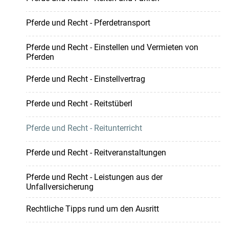
Pferde und Recht - Pferdetransport
Pferde und Recht - Einstellen und Vermieten von
Pferden
Pferde und Recht - Einstellvertrag
Pferde und Recht - Reitstüberl
Pferde und Recht - Reitunterricht
Pferde und Recht - Reitveranstaltungen
Pferde und Recht - Leistungen aus der
Unfallversicherung
Rechtliche Tipps rund um den Ausritt