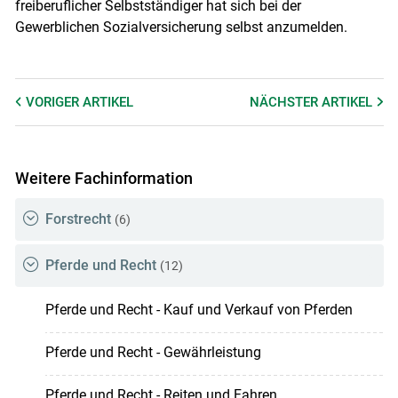
freiberuflicher Selbstständiger hat sich bei der
Gewerblichen Sozialversicherung selbst anzumelden.
VORIGER
ARTIKEL
NÄCHSTER
ARTIKEL
Weitere Fachinformation
Forstrecht
(6)
Pferde und Recht
(12)
Pferde und Recht - Kauf und Verkauf von Pferden
Pferde und Recht - Gewährleistung
Pferde und Recht - Reiten und Fahren