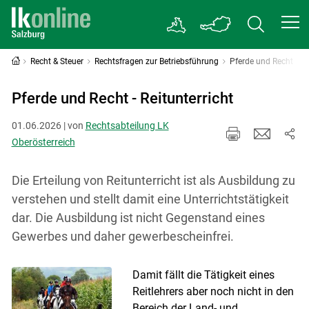
Recht & Steuer
Rechtsfragen zur Betriebsführung
Pferde und Recht
Pferde und Recht - Reitunterricht
01.06.2026 | von
Rechtsabteilung LK
Oberösterreich
Die Erteilung von Reitunterricht ist als Ausbildung zu
verstehen und stellt damit eine Unterrichtstätigkeit
dar. Die Ausbildung ist nicht Gegenstand eines
Gewerbes und daher gewerbescheinfrei.
Damit fällt die Tätigkeit eines
Reitlehrers aber noch nicht in den
Bereich der Land- und