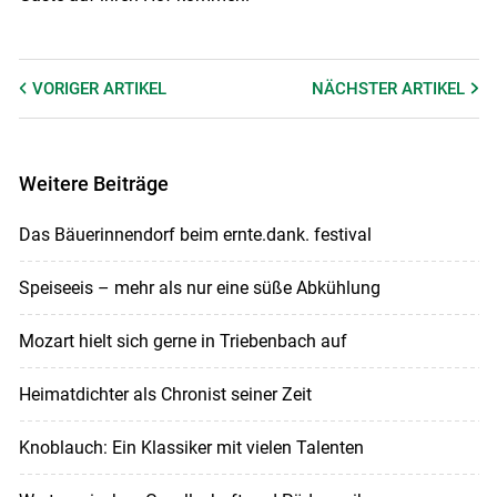
VORIGER
ARTIKEL
NÄCHSTER
ARTIKEL
Weitere Beiträge
Das Bäuerinnendorf beim ernte.dank. festival
Speiseeis – mehr als nur eine süße Abkühlung
Mozart hielt sich gerne in Triebenbach auf
Heimatdichter als Chronist seiner Zeit
Knoblauch: Ein Klassiker mit vielen Talenten