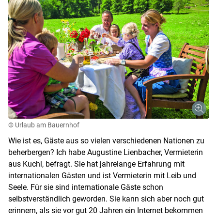
© Urlaub am Bauernhof
Wie ist es, Gäste aus so vielen verschiedenen Nationen zu
beherbergen? Ich habe Augustine Lienbacher, Vermieterin
aus Kuchl, befragt. Sie hat jahrelange Erfahrung mit
internationalen Gästen und ist Vermieterin mit Leib und
Seele. Für sie sind internationale Gäste schon
selbstverständlich geworden. Sie kann sich aber noch gut
erinnern, als sie vor gut 20 Jahren ein Internet bekommen
Skip to main content