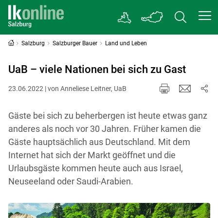
Salzburg
Salzburger Bauer
Land und Leben
UaB – viele Nationen bei sich zu Gast
23.06.2022 | von Anneliese Leitner, UaB
Gäste bei sich zu beherbergen ist heute etwas ganz
anderes als noch vor 30 Jahren. Früher kamen die
Gäste hauptsächlich aus Deutschland. Mit dem
Internet hat sich der Markt geöffnet und die
Urlaubsgäste kommen heute auch aus Israel,
Neuseeland oder Saudi-Arabien.