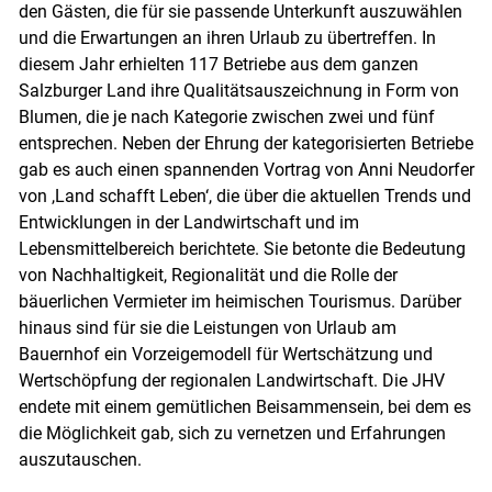
den Gästen, die für sie passende Unterkunft auszuwählen
und die Erwartungen an ihren Urlaub zu übertreffen. In
diesem Jahr erhielten 117 Betriebe aus dem ganzen
Salzburger Land ihre Qualitätsauszeichnung in Form von
Blumen, die je nach Kategorie zwischen zwei und fünf
entsprechen. Neben der Ehrung der kategorisierten Betriebe
gab es auch einen spannenden Vortrag von Anni Neudorfer
von ,Land schafft Leben‘, die über die aktuellen Trends und
Entwicklungen in der Landwirtschaft und im
Lebensmittelbereich berichtete. Sie betonte die Bedeutung
von Nachhaltigkeit, Regionalität und die Rolle der
bäuerlichen Vermieter im heimischen Tourismus. Darüber
hinaus sind für sie die Leistungen von Urlaub am
Bauernhof ein Vorzeigemodell für Wertschätzung und
Wertschöpfung der regionalen Landwirtschaft. Die JHV
endete mit einem gemütlichen Beisammensein, bei dem es
die Möglichkeit gab, sich zu vernetzen und Erfahrungen
auszutauschen.