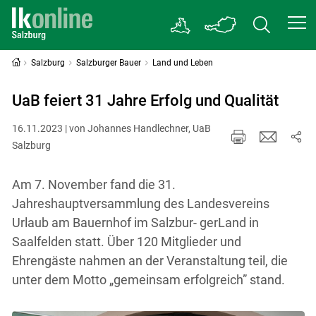
Salzburg
Salzburger Bauer
Land und Leben
UaB feiert 31 Jahre Erfolg und Qualität
16.11.2023 | von Johannes Handlechner, UaB
Salzburg
Am 7. November fand die 31.
Jahreshauptversammlung des Landesvereins
Urlaub am Bauernhof im Salzbur- gerLand in
Saalfelden statt. Über 120 Mitglieder und
Ehrengäste nahmen an der Veranstaltung teil, die
unter dem Motto „gemeinsam erfolgreich” stand.