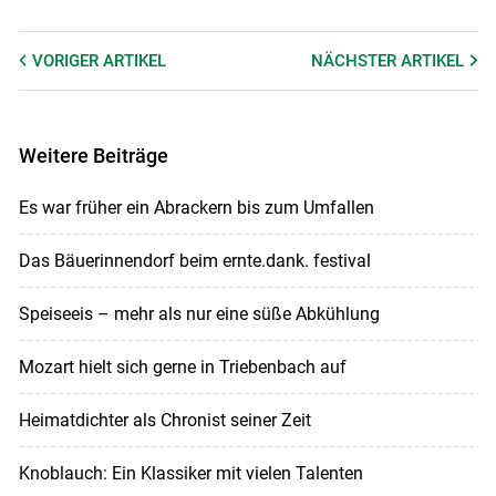
VORIGER
ARTIKEL
NÄCHSTER
ARTIKEL
Weitere Beiträge
Es war früher ein Abrackern bis zum Umfallen
Das Bäuerinnendorf beim ernte.dank. festival
Speiseeis – mehr als nur eine süße Abkühlung
Mozart hielt sich gerne in Triebenbach auf
Heimatdichter als Chronist seiner Zeit
Knoblauch: Ein Klassiker mit vielen Talenten