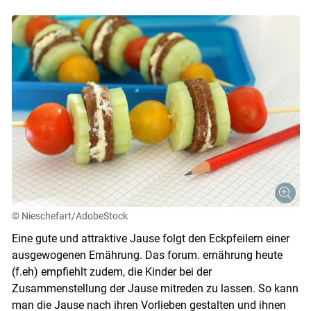
© Nieschefart/AdobeStock
Eine gute und attraktive Jause folgt den Eckpfeilern einer
ausgewogenen Ernährung. Das forum. ernährung heute
(f.eh) empfiehlt zudem, die Kinder bei der
Zusammenstellung der Jause mitreden zu lassen. So kann
man die Jause nach ihren Vorlieben gestalten und ihnen