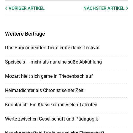
VORIGER
ARTIKEL
NÄCHSTER
ARTIKEL
Weitere Beiträge
Das Bäuerinnendorf beim ernte.dank. festival
Speiseeis – mehr als nur eine süße Abkühlung
Mozart hielt sich gerne in Triebenbach auf
Heimatdichter als Chronist seiner Zeit
Knoblauch: Ein Klassiker mit vielen Talenten
Werte zwischen Gesellschaft und Pädagogik