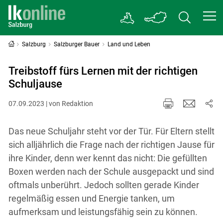
Salzburg
Salzburger Bauer
Land und Leben
Treibstoff fürs Lernen mit der richtigen
Schuljause
07.09.2023 | von Redaktion
Das neue Schuljahr steht vor der Tür. Für Eltern stellt
sich alljährlich die Frage nach der richtigen Jause für
ihre Kinder, denn wer kennt das nicht: Die gefüllten
Boxen werden nach der Schule ausgepackt und sind
oftmals unberührt. Jedoch sollten gerade Kinder
regelmäßig essen und Energie tanken, um
aufmerksam und leistungsfähig sein zu können.