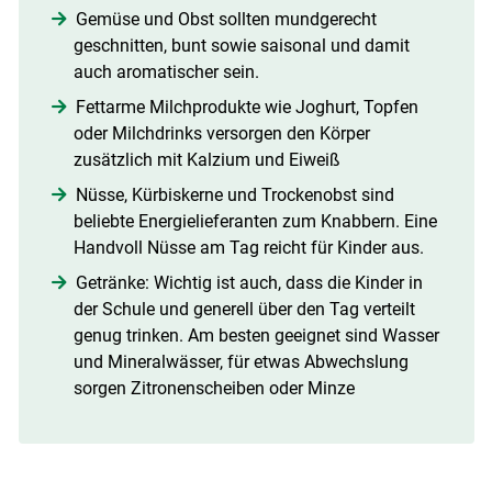
Gemüse und Obst sollten mundgerecht
geschnitten, bunt sowie saisonal und damit
auch aromatischer sein.
Fettarme Milchprodukte wie Joghurt, Topfen
oder Milchdrinks versorgen den Körper
zusätzlich mit Kalzium und Eiweiß
Nüsse, Kürbiskerne und Trockenobst sind
beliebte Energielieferanten zum Knabbern. Eine
Handvoll Nüsse am Tag reicht für Kinder aus.
Getränke: Wichtig ist auch, dass die Kinder in
der Schule und generell über den Tag verteilt
genug trinken. Am besten geeignet sind Wasser
und Mineralwässer, für etwas Abwechslung
sorgen Zitronenscheiben oder Minze