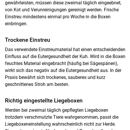
gewährleisten, müssen diese zweimal täglich eingeebnet,
von Kot und Verunreinigungen gereinigt werden. Frische
Einstreu mindestens einmal pro Woche in die Boxen
einbringen.
Trockene Einstreu
Das verwendete Einstreumaterial hat einen entscheidenden
Einfluss auf die Eutergesundheit der Kuh. Wird in die Boxen
feuchtes Material eingebracht (häufig bei Sägespänen),
wirkt sich das negativ auf die Eutergesundheit aus. In der
Praxis bewährt sich trockenes, sauberes und kurz
geschnittenes Stroh am besten.
Richtig ­eingestellte Liegeboxen
Werden bei zweimal täglich gepflegten Liegeboxen
trotzdem verschmutzte Tiere wahrgenommen, passt die
Liegeboxeneinstellung wahrscheinlich nicht zur Herde.