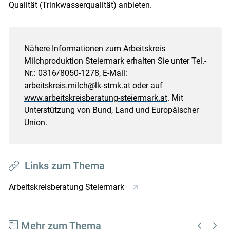
Qualität (Trinkwasserqualität) anbieten.
Nähere Informationen zum Arbeitskreis
Milchproduktion Steiermark erhalten Sie unter Tel.-
Nr.: 0316/8050-1278, E-Mail:
arbeitskreis.milch@lk-stmk.at
oder auf
www.arbeitskreisberatung-steiermark.at
. Mit
Unterstützung von Bund, Land und Europäischer
Union.
Links zum Thema
Arbeitskreisberatung Steiermark
Mehr zum Thema