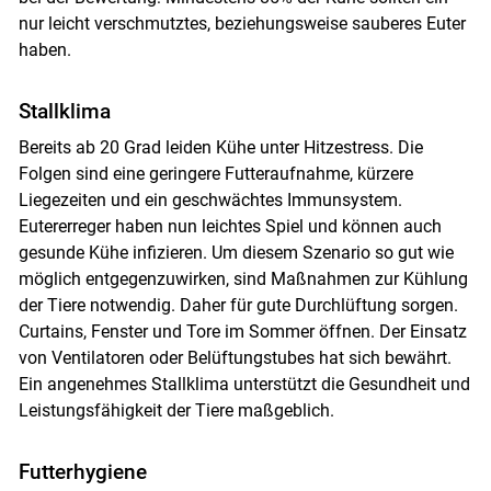
nur leicht verschmutztes, beziehungsweise sauberes Euter
haben.
Stallklima
Bereits ab 20 Grad leiden Kühe unter Hitzestress. Die
Folgen sind eine geringere Futteraufnahme, kürzere
Liegezeiten und ein geschwächtes Immunsystem.
Eutererreger haben nun leichtes Spiel und können auch
gesunde Kühe infizieren. Um diesem Szenario so gut wie
möglich entgegenzuwirken, sind Maßnahmen zur Kühlung
der Tiere notwendig. Daher für gute Durchlüftung sorgen.
Curtains, Fenster und Tore im Sommer öffnen. Der Einsatz
von Ventilatoren oder Belüftungstubes hat sich bewährt.
Ein angenehmes Stallklima unterstützt die Gesundheit und
Leistungsfähigkeit der Tiere maßgeblich.
Futterhygiene