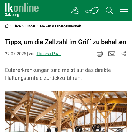
Tiere
Rinder
Melken & Eutergesundheit
Tipps, um die Zellzahl im Griff zu behalten
22.07.2025 | von
Theresa Paar
Eutererkrankungen sind meist auf das direkte
Haltungsumfeld zurückzuführen.