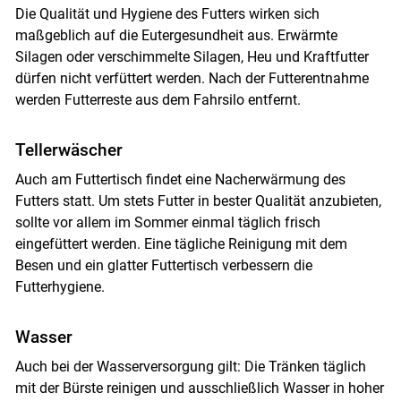
Die Qualität und Hygiene des Futters wirken sich
maßgeblich auf die Eutergesundheit aus. Erwärmte
Silagen oder verschimmelte Silagen, Heu und Kraftfutter
dürfen nicht verfüttert werden. Nach der Futterentnahme
werden Futterreste aus dem Fahrsilo entfernt.
Tellerwäscher
Auch am Futtertisch findet eine Nacherwärmung des
Futters statt. Um stets Futter in bester Qualität anzubieten,
sollte vor allem im Sommer einmal täglich frisch
eingefüttert werden. Eine tägliche Reinigung mit dem
Besen und ein glatter Futtertisch verbessern die
Futterhygiene.
Wasser
Auch bei der Wasserversorgung gilt: Die Tränken täglich
mit der Bürste reinigen und ausschließlich Wasser in hoher