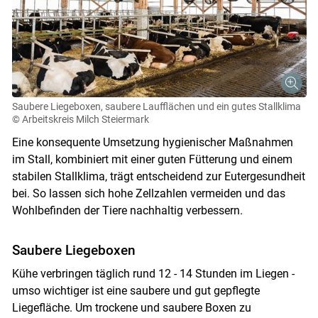
Saubere Liegeboxen, saubere Laufflächen und ein gutes Stallklima
© Arbeitskreis Milch Steiermark
Eine konsequente Umsetzung hygienischer Maßnahmen
im Stall, kombiniert mit einer guten Fütterung und einem
stabilen Stallklima, trägt entscheidend zur Eutergesundheit
bei. So lassen sich hohe Zellzahlen vermeiden und das
Wohlbefinden der Tiere nachhaltig verbessern.
Saubere Liegeboxen
Kühe verbringen täglich rund 12 - 14 Stunden im Liegen -
umso wichtiger ist eine saubere und gut gepflegte
Liegefläche. Um trockene und saubere Boxen zu