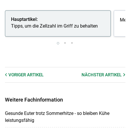
Hauptartikel:
Melk
Tipps, um die Zellzahl im Griff zu behalten
VORIGER
ARTIKEL
NÄCHSTER
ARTIKEL
Weitere Fachinformation
Gesunde Euter trotz Sommerhitze - so bleiben Kühe
leistungsfähig