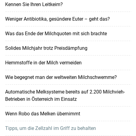
Kennen Sie Ihren Leitkeim?
Weniger Antibiotika, gesündere Euter – geht das?
Was das Ende der Milchquoten mit sich brachte
Solides Milchjahr trotz Preisdämpfung
Hemmstoffe in der Milch vermeiden
Wie begegnet man der weltweiten Milchschwemme?
Automatische Melksysteme bereits auf 2.200 Milchvieh-
Betrieben in Österreich im Einsatz
Wenn Robo das Melken übernimmt
Tipps, um die Zellzahl im Griff zu behalten