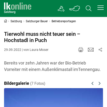
Salzburg
Salzburger Bauer
Betriebsreportagen
Tierwohl muss nicht teuer sein –
Hochstadl in Puch
29.09.2022 | von Laura Moser
Bereits vor zehn Jahren war der Bio-Betrieb
Vorreiter mit einem Außenklimastall imTennengau.
Bildergalerie
(7 Fotos)
Previous
Next