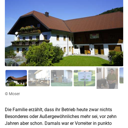
© Moser
Die Familie erzählt, dass ihr Betrieb heute zwar nichts
Besonderes oder Außergewöhnliches mehr sei, vor zehn
Jahren aber schon. Damals war er Vorreiter in punkto