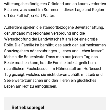
witterungsbeständigeren Grünland und an kaum verdorrten
Flächen, was sonst im Sommer in dieser Lage und Region
oft der Fall ist“, erklärt Walter.
Außerdem spielen die standortbezogene Bewirtschaftung,
der Umgang mit regionaler Versorgung und die
Wertschöpfung der Landwirtschaft am Hof eine große
Rolle. Die Familie ist bemüht, das auch den aufmerksamen
Spaziergehern näherzubringen. „Leben und Leben lassen“,
lächeln die Bauersleute. Dass man aus jedem Tag das
Beste machen kann, hat die Familie trotz ärgerlichem,
nächtlichem Fuchsbesuch im Hühnerstall am Hofbesuch-
Tag gezeigt, welches sie nicht davon abhält, mit Leib und
Seele weiterzumachen und den Tieren ein glückliches
Leben am Hof zu ermöglichen.
Betriebsspiegel