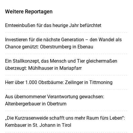
Weitere Reportagen
Ernteeinbußen für das heurige Jahr befürchtet
Investieren für die nächste Generation – den Wandel als
Chance genützt: Oberstrumberg in Ebenau
Ein Stallkonzept, das Mensch und Tier gleichermaßen
überzeugt: Mühlhauser in Mariapfarr
Herr über 1.000 Obstbäume: Zeilinger in Tittmoning
Aus übernommener Verantwortung gewachsen:
Altenbergerbauer in Obertrum
„Die Kurzrasenweide schafft uns mehr Raum fürs Leben“:
Kernbauer in St. Johann in Tirol