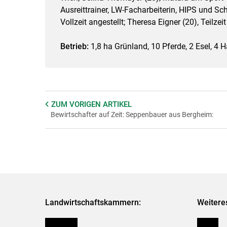
Ausreittrainer, LW-Facharbeiterin, HIPS und Sc
Vollzeit angestellt; Theresa Eigner (20), Teilzeit
Betrieb:
1,8 ha Grünland, 10 Pferde, 2 Esel, 4 
ZUM VORIGEN
ARTIKEL
Bewirtschafter auf Zeit: Seppenbauer aus Bergheim:
Landwirtschaftskammern:
Weitere
Österreich
Presse