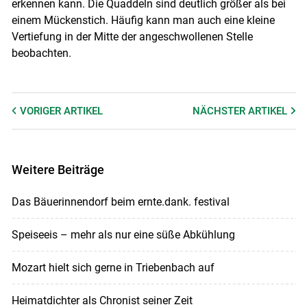
erkennen kann. Die Quaddeln sind deutlich größer als bei
einem Mückenstich. Häufig kann man auch eine kleine
Vertiefung in der Mitte der angeschwollenen Stelle
beobachten.
VORIGER
ARTIKEL
NÄCHSTER
ARTIKEL
Weitere Beiträge
Das Bäuerinnendorf beim ernte.dank. festival
Speiseeis – mehr als nur eine süße Abkühlung
Mozart hielt sich gerne in Triebenbach auf
Heimatdichter als Chronist seiner Zeit