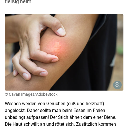
fleißig heim.
© Cavan Images/AdobeStock
Wespen werden von Gerüchen (süß und herzhaft)
angelockt. Daher sollte man beim Essen im Freien
unbedingt aufpassen! Der Stich ähnelt dem einer Biene.
Die Haut schwillt an und rötet sich. Zusätzlich kommen