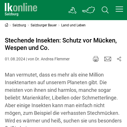
Salzburg
Salzburger Bauer
Land und Leben
Stechende Insekten: Schutz vor Mücken,
Wespen und Co.
01.08.2024 | von Dr. Andrea Flemmer
Man vermutet, dass es mehr als eine Million
Insektenarten auf unserem Planeten gibt. Die
meisten von ihnen sind harmlos, manche sogar
beliebt: Marienkäfer, Libellen oder Schmetterlinge.
Aber einige Insekten kann man einfach nicht
mögen, zum Beispiel die verhassten Stechmücken.
Wird es wärmer und heiß, suchen sie uns besonders