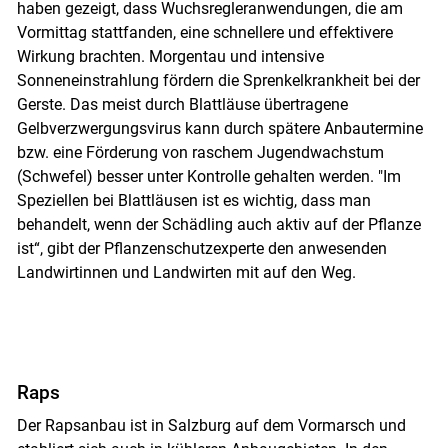
haben gezeigt, dass Wuchsregleranwendungen, die am
Vormittag stattfanden, eine schnellere und effektivere
Wirkung brachten. Morgentau und intensive
Sonneneinstrahlung fördern die Sprenkelkrankheit bei der
Gerste. Das meist durch Blattläuse übertragene
Gelbverzwergungsvirus kann durch spätere Anbautermine
bzw. eine Förderung von raschem Jugendwachstum
(Schwefel) besser unter Kontrolle gehalten werden. "Im
Speziellen bei Blattläusen ist es wichtig, dass man
behandelt, wenn der Schädling auch aktiv auf der Pflanze
ist“, gibt der Pflanzenschutzexperte den anwesenden
Landwirtinnen und Landwirten mit auf den Weg.
Raps
Der Rapsanbau ist in Salzburg auf dem Vormarsch und