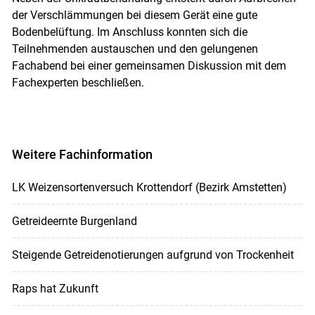
der Verschlämmungen bei diesem Gerät eine gute
Bodenbelüftung. Im Anschluss konnten sich die
Teilnehmenden austauschen und den gelungenen
Fachabend bei einer gemeinsamen Diskussion mit dem
Fachexperten beschließen.
Weitere Fachinformation
LK Weizensortenversuch Krottendorf (Bezirk Amstetten)
Getreideernte Burgenland
Steigende Getreidenotierungen aufgrund von Trockenheit
Raps hat Zukunft