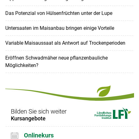
Das Potenzial von Hülsenfrüchten unter der Lupe
Untersaaten im Maisanbau bringen einige Vorteile
Variable Maisaussaat als Antwort auf Trockenperioden
Eröffnen Schwadmäher neue pflanzenbauliche
Möglichkeiten?
Bilden Sie sich weiter
Kursangebote
Onlinekurs