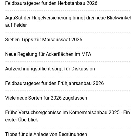
Feldbauratgeber für den Herbstanbau 2026
AgraSat der Hagelversicherung bringt drei neue Blickwinkel
auf Felder
Sieben Tipps zur Maisaussaat 2026
Neue Regelung für Ackerflächen im MFA
Aufzeichnungspflicht sorgt für Diskussion
Feldbauratgeber für den Frühjahrsanbau 2026
Viele neue Sorten für 2026 zugelassen
Frühe Versuchsergebnisse im Körnermaisanbau 2025 - Ein
erster Überblick
Tipps für die Anlage von Begrünungen