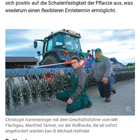
sich positiv auf die Schalenfestigkeit der Pflanze aus, was
wiederum einen flexibleren Erntetermin ermöglicht.
Christoph Kammeringer mit dem Geschäftsführer vom MR
Flachgau, Manfred Tanner, vor der Rollhacke, die ab sofort
angefordert werden kan
© Michael Hatheier