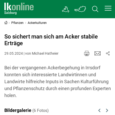
Pflanzen
Ackerkulturen
So sichert man sich am Acker stabile
Erträge
29.05.2024 | von Michael Hatheier
Bei der vergangenen Ackerbegehung in Irrsdorf
konnten sich interessierte Landwirtinnen und
Landwirte hilfreiche Inputs in Sachen Kulturführung
und Pflanzenschutz durch einen profunden Experten
holen.
Bildergalerie
(6 Fotos)
Previous
Next