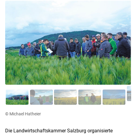
© Michael Hatheier
Die Landwirtschaftskammer Salzburg organisierte