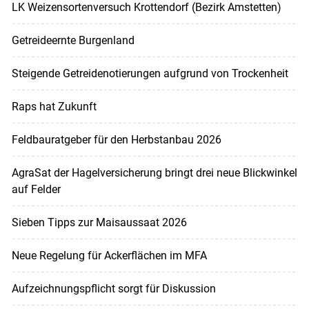
LK Weizensortenversuch Krottendorf (Bezirk Amstetten)
Getreideernte Burgenland
Steigende Getreidenotierungen aufgrund von Trockenheit
Raps hat Zukunft
Feldbauratgeber für den Herbstanbau 2026
AgraSat der Hagelversicherung bringt drei neue Blickwinkel
auf Felder
Sieben Tipps zur Maisaussaat 2026
Neue Regelung für Ackerflächen im MFA
Aufzeichnungspflicht sorgt für Diskussion