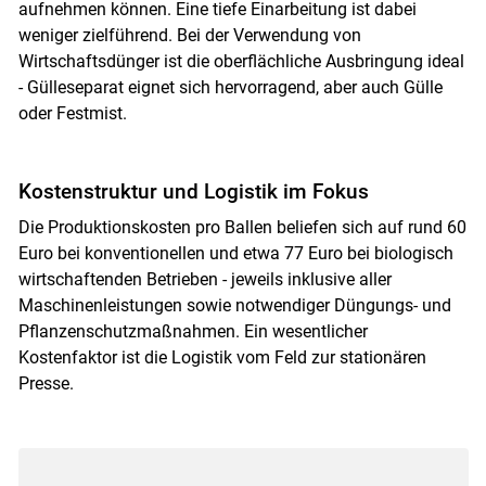
aufnehmen können. Eine tiefe Einarbeitung ist dabei
weniger zielführend. Bei der Verwendung von
Wirtschaftsdünger ist die oberflächliche Ausbringung ideal
- Gülleseparat eignet sich hervorragend, aber auch Gülle
oder Festmist.
Kostenstruktur und Logistik im Fokus
Die Produktionskosten pro Ballen beliefen sich auf rund 60
Euro bei konventionellen und etwa 77 Euro bei biologisch
wirtschaftenden Betrieben - jeweils inklusive aller
Maschinenleistungen sowie notwendiger Düngungs- und
Pflanzenschutzmaßnahmen. Ein wesentlicher
Kostenfaktor ist die Logistik vom Feld zur stationären
Presse.