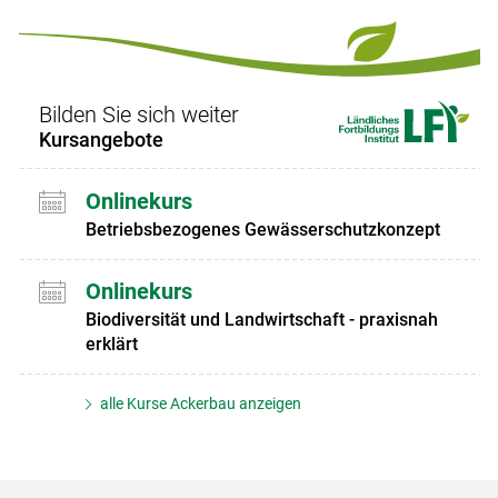
Bilden Sie sich weiter
Kursangebote
Onlinekurs
Betriebsbezogenes Gewässerschutzkonzept
Onlinekurs
Biodiversität und Landwirtschaft - praxisnah
erklärt
alle Kurse Ackerbau anzeigen