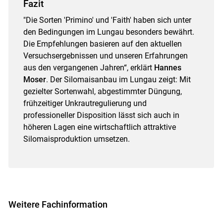
Fazit
"Die Sorten 'Primino' und 'Faith' haben sich unter
den Bedingungen im Lungau besonders bewährt.
Die Empfehlungen basieren auf den aktuellen
Versuchsergebnissen und unseren Erfahrungen
aus den vergangenen Jahren“, erklärt
Hannes
Moser
. Der Silomaisanbau im Lungau zeigt: Mit
gezielter Sortenwahl, abgestimmter Düngung,
frühzeitiger Unkrautregulierung und
professioneller Disposition lässt sich auch in
höheren Lagen eine wirtschaftlich attraktive
Silomaisproduktion umsetzen.
Weitere Fachinformation