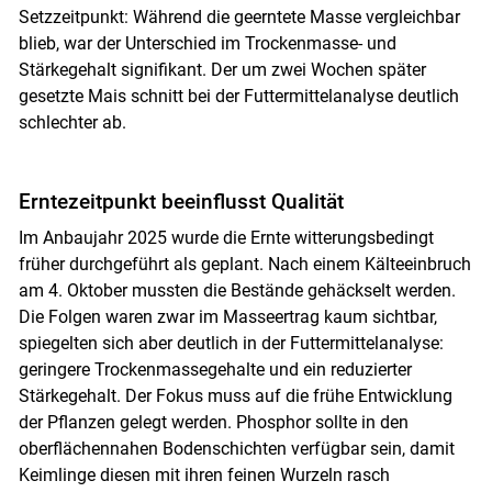
Setzzeitpunkt: Während die geerntete Masse vergleichbar
blieb, war der Unterschied im Trockenmasse- und
Stärkegehalt signifikant. Der um zwei Wochen später
gesetzte Mais schnitt bei der Futtermittelanalyse deutlich
schlechter ab.
Erntezeitpunkt beeinflusst Qualität
Im Anbaujahr 2025 wurde die Ernte witterungsbedingt
früher durchgeführt als geplant. Nach einem Kälteeinbruch
am 4. Oktober mussten die Bestände gehäckselt werden.
Die Folgen waren zwar im Masseertrag kaum sichtbar,
spiegelten sich aber deutlich in der Futtermittelanalyse:
geringere Trockenmassegehalte und ein reduzierter
Stärkegehalt. Der Fokus muss auf die frühe Entwicklung
der Pflanzen gelegt werden. Phosphor sollte in den
oberflächennahen Bodenschichten verfügbar sein, damit
Keimlinge diesen mit ihren feinen Wurzeln rasch