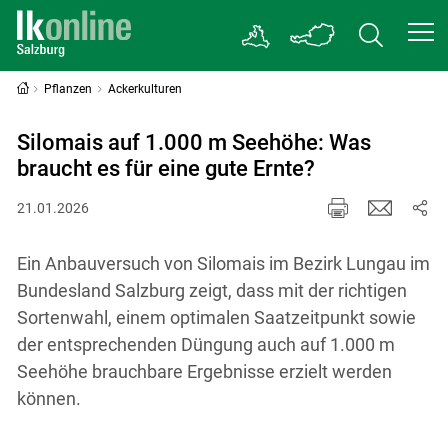
Pflanzen
Ackerkulturen
Silomais auf 1.000 m Seehöhe: Was
braucht es für eine gute Ernte?
21.01.2026
Ein Anbauversuch von Silomais im Bezirk Lungau im
Bundesland Salzburg zeigt, dass mit der richtigen
Sortenwahl, einem optimalen Saatzeitpunkt sowie
der entsprechenden Düngung auch auf 1.000 m
Seehöhe brauchbare Ergebnisse erzielt werden
können.