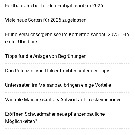
Feldbauratgeber für den Frühjahrsanbau 2026
Viele neue Sorten für 2026 zugelassen
Frühe Versuchsergebnisse im Körnermaisanbau 2025 - Ein
erster Überblick
Tipps für die Anlage von Begrünungen
Das Potenzial von Hülsenfrüchten unter der Lupe
Untersaaten im Maisanbau bringen einige Vorteile
Variable Maisaussaat als Antwort auf Trockenperioden
Eröffnen Schwadmäher neue pflanzenbauliche
Möglichkeiten?