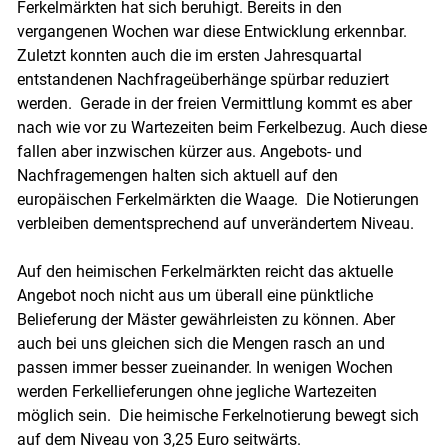
Ferkelmärkten hat sich beruhigt. Bereits in den
vergangenen Wochen war diese Entwicklung erkennbar.
Zuletzt konnten auch die im ersten Jahresquartal
entstandenen Nachfrageüberhänge spürbar reduziert
werden. Gerade in der freien Vermittlung kommt es aber
nach wie vor zu Wartezeiten beim Ferkelbezug. Auch diese
fallen aber inzwischen kürzer aus. Angebots- und
Nachfragemengen halten sich aktuell auf den
europäischen Ferkelmärkten die Waage. Die Notierungen
verbleiben dementsprechend auf unverändertem Niveau.
Auf den heimischen Ferkelmärkten reicht das aktuelle
Angebot noch nicht aus um überall eine pünktliche
Belieferung der Mäster gewährleisten zu können. Aber
auch bei uns gleichen sich die Mengen rasch an und
passen immer besser zueinander. In wenigen Wochen
werden Ferkellieferungen ohne jegliche Wartezeiten
möglich sein. Die heimische Ferkelnotierung bewegt sich
auf dem Niveau von 3,25 Euro seitwärts.