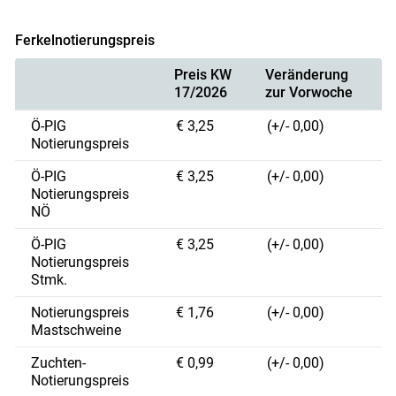
Ferkelnotierungspreis
Preis KW
Veränderung
17/2026
zur Vorwoche
Ö-PIG
€ 3,25
(+/- 0,00)
Notierungspreis
Ö-PIG
€ 3,25
(+/- 0,00)
Notierungspreis
NÖ
Ö-PIG
€ 3,25
(+/- 0,00)
Notierungspreis
Stmk.
Notierungspreis
€ 1,76
(+/- 0,00)
Mastschweine
Zuchten-
€ 0,99
(+/- 0,00)
Notierungspreis