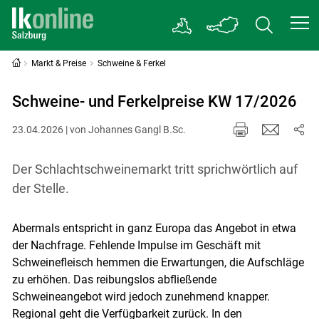
Markt & Preise
Schweine & Ferkel
Schweine- und Ferkelpreise KW 17/2026
23.04.2026 | von Johannes Gangl B.Sc.
Der Schlachtschweinemarkt tritt sprichwörtlich auf
der Stelle.
Abermals entspricht in ganz Europa das Angebot in etwa
der Nachfrage. Fehlende Impulse im Geschäft mit
Schweinefleisch hemmen die Erwartungen, die Aufschläge
zu erhöhen. Das reibungslos abfließende
Schweineangebot wird jedoch zunehmend knapper.
Regional geht die Verfügbarkeit zurück. In den