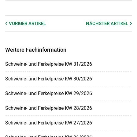
VORIGER
ARTIKEL
NÄCHSTER
ARTIKEL
Weitere Fachinformation
Schweine- und Ferkelpreise KW 31/2026
Schweine- und Ferkelpreise KW 30/2026
Schweine- und Ferkelpreise KW 29/2026
Schweine- und Ferkelpreise KW 28/2026
Schweine- und Ferkelpreise KW 27/2026