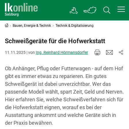
Bauen, Energie & Technik
Technik & Digitalisierung
Schweißgeräte für die Hofwerkstatt
11.11.2025 | von
Ing. Reinhard Hörmansdorfer
Ob Anhänger, Pflug oder Futterwagen - auf dem Hof
gibt es immer etwas zu reparieren. Ein gutes
Schweißgerät ist dabei unverzichtbar. Wer das
passende Modell wählt, spart Zeit, Geld und Nerven.
Hier erfahren Sie, welche Schweißverfahren sich für
die Hofwerkstatt eignen, worauf es bei der
Ausstattung ankommt und welche Geräte sich in
der Praxis bewähren.