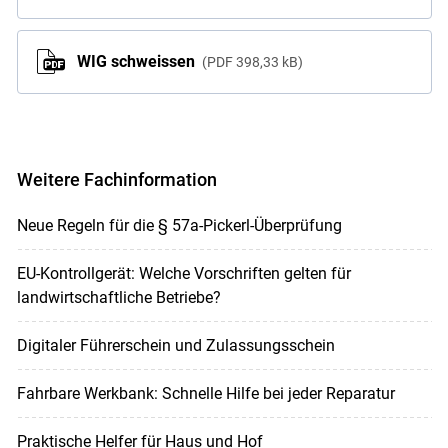
WIG schweissen
PDF
398,33 kB
Weitere Fachinformation
Neue Regeln für die § 57a-Pickerl-Überprüfung
EU-Kontrollgerät: Welche Vorschriften gelten für
landwirtschaftliche Betriebe?
Digitaler Führerschein und Zulassungsschein
Fahrbare Werkbank: Schnelle Hilfe bei jeder Reparatur
Praktische Helfer für Haus und Hof