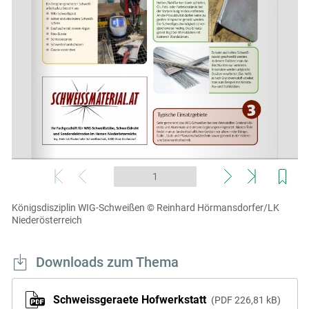
Königsdisziplin WIG-Schweißen
© Reinhard Hörmansdorfer/LK
Niederösterreich
Downloads zum Thema
Schweissgeraete Hofwerkstatt
PDF
226,81 kB