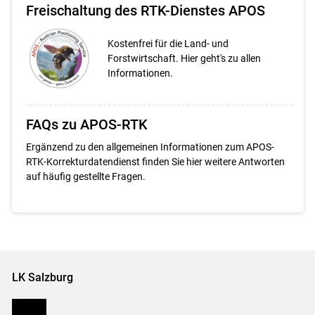
Freischaltung des RTK-Dienstes APOS
Kostenfrei für die Land- und
Forstwirtschaft. Hier geht's zu allen
Informationen.
FAQs zu APOS-RTK
Ergänzend zu den allgemeinen Informationen zum APOS-
RTK-Korrekturdatendienst finden Sie hier weitere Antworten
auf häufig gestellte Fragen.
LK Salzburg
Karriere