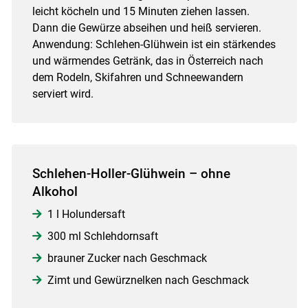
leicht köcheln und 15 Minuten ziehen lassen.
Dann die Gewürze abseihen und heiß servieren.
Anwendung: Schlehen-Glühwein ist ein stärkendes
und wärmendes Getränk, das in Österreich nach
dem Rodeln, Skifahren und Schneewandern
serviert wird.
Schlehen-Holler-Glühwein – ohne
Alkohol
1 l Holundersaft
300 ml Schlehdornsaft
brauner Zucker nach Geschmack
Zimt und Gewürznelken nach Geschmack