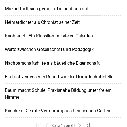
Mozart hielt sich gerne in Triebenbach auf
Heimatdichter als Chronist seiner Zeit
Knoblauch: Ein Klassiker mit vielen Talenten
Werte zwischen Gesellschaft und Pädagogik
Nachbarschaftshilfe als bäuerliche Eigenschaft
Ein fast vergessener Rupertiwinkler Heimatschriftsteller
Baum macht Schule: Praxisnahe Bildung unter freiem
Himmel
Kirschen: Die rote Verführung aus heimischen Gärten
Seite 1 von 65