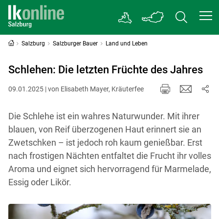
Salzburg
Salzburger Bauer
Land und Leben
Schlehen: Die letzten Früchte des Jahres
09.01.2025 | von Elisabeth Mayer, Kräuterfee
Die Schlehe ist ein wahres Naturwunder. Mit ihrer
blauen, von Reif überzogenen Haut erinnert sie an
Zwetschken – ist jedoch roh kaum genießbar. Erst
nach frostigen Nächten entfaltet die Frucht ihr volles
Aroma und eignet sich hervorragend für Marmelade,
Essig oder Likör.