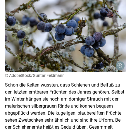
© AdobeStock/Guntar Feldmann
Schon die Kelten wussten, dass Schlehen und Beifuß zu
den letzten erntbaren Früchten des Jahres gehören. Selbst
im Winter hängen sie noch am dorniger Strauch mit der
malerischen silbergrauen Rinde und können bequem
abgepflückt werden. Die kugeligen, blaubereiften Früchte
sehen Zwetschken sehr ähnlich und sind ihre Urform. Bei
der Schlehenernte heißt es Geduld üben. Gesammelt