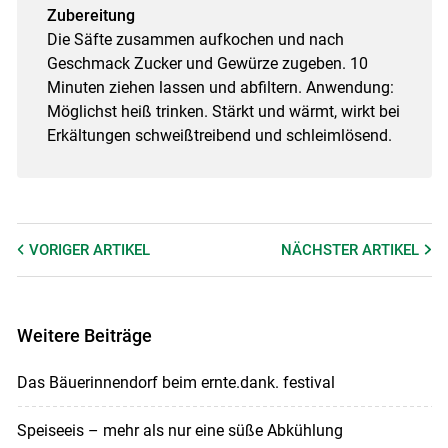
Zubereitung
Die Säfte zusammen aufkochen und nach
Geschmack Zucker und Gewürze zugeben. 10
Minuten ziehen lassen und abfiltern. Anwendung:
Möglichst heiß trinken. Stärkt und wärmt, wirkt bei
Erkältungen schweißtreibend und schleimlösend.
VORIGER
ARTIKEL
NÄCHSTER
ARTIKEL
Weitere Beiträge
Das Bäuerinnendorf beim ernte.dank. festival
Speiseeis – mehr als nur eine süße Abkühlung