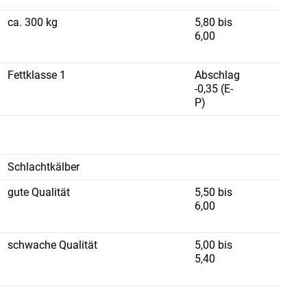
ca. 300 kg
5,80 bis
6,00
Fettklasse 1
Abschlag
-0,35 (E-
P)
Schlachtkälber
gute Qualität
5,50 bis
6,00
schwache Qualität
5,00 bis
5,40