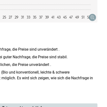
frage, die Preise sind unverändert .
 guter Nachfrage, die Preise sind stabil.
chen, die Preise unverändert .
n
(Bio und konventionell, leichte & schwere
 möglich. Es wird sich zeigen, wie sich die Nachfrage in