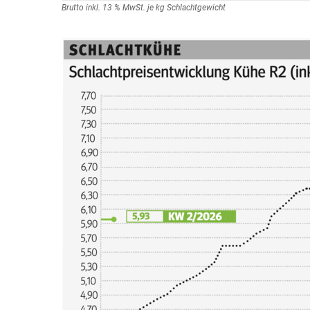
Brutto inkl. 13 % MwSt. je kg Schlachtgewicht