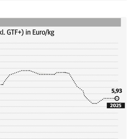
Skip to main content