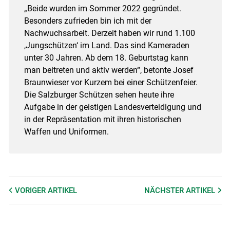
„Beide wurden im Sommer 2022 gegründet.
Besonders zufrieden bin ich mit der
Nachwuchsarbeit. Derzeit haben wir rund 1.100
,Jungschützen‘ im Land. Das sind Kameraden
unter 30 Jahren. Ab dem 18. Geburtstag kann
man beitreten und aktiv werden“, betonte Josef
Braunwieser vor Kurzem bei einer Schützenfeier.
Die Salzburger Schützen sehen heute ihre
Aufgabe in der geistigen Landesverteidigung und
in der Repräsentation mit ihren historischen
Waffen und Uniformen.
VORIGER
ARTIKEL
NÄCHSTER
ARTIKEL