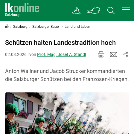
Salzburg
Salzburger Bauer
Land und Leben
Schützen halten Landestradition hoch
02.03.2026 | von
Prof. Mag. Josef A. Standl
Anton Wallner und Jacob Strucker kommandierten
die Salzburger Schützen bei den Franzosen-Kriegen.