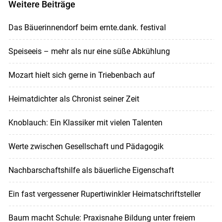
Weitere Beiträge
Das Bäuerinnendorf beim ernte.dank. festival
Speiseeis – mehr als nur eine süße Abkühlung
Mozart hielt sich gerne in Triebenbach auf
Heimatdichter als Chronist seiner Zeit
Knoblauch: Ein Klassiker mit vielen Talenten
Werte zwischen Gesellschaft und Pädagogik
Nachbarschaftshilfe als bäuerliche Eigenschaft
Ein fast vergessener Rupertiwinkler Heimatschriftsteller
Baum macht Schule: Praxisnahe Bildung unter freiem