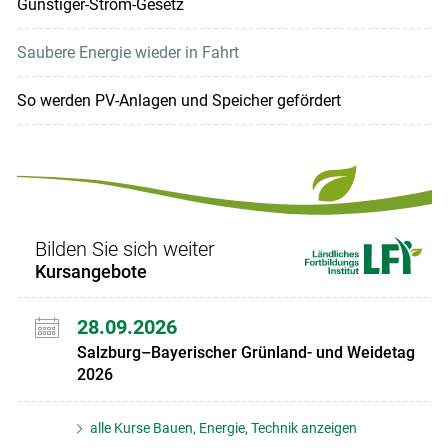
Günstiger-Strom-Gesetz
Saubere Energie wieder in Fahrt
So werden PV-Anlagen und Speicher gefördert
Bilden Sie sich weiter
Kursangebote
28.09.2026
Salzburg–Bayerischer Grünland- und Weidetag
2026
alle Kurse Bauen, Energie, Technik anzeigen