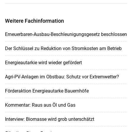
Weitere Fachinformation
Erneuerbaren-Ausbau-Beschleunigungsgesetz beschlossen
Der Schlüssel zu Reduktion von Stromkosten am Betrieb
Energieautarkie wird wieder gefördert
Agri-PV-Anlagen im Obstbau: Schutz vor Extremwetter?
Förderaktion Energieautarke Bauernhöfe
Kommentar: Raus aus Öl und Gas
Interview: Biomasse wird grob unterschätzt