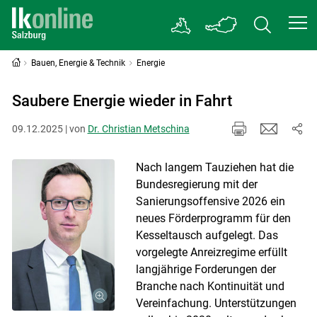
Bauen, Energie & Technik
Energie
Saubere Energie wieder in Fahrt
09.12.2025 | von
Dr. Christian Metschina
Nach langem Tauziehen hat die
Bundesregierung mit der
Sanierungsoffensive 2026 ein
neues Förderprogramm für den
Kesseltausch aufgelegt. Das
vorgelegte Anreizregime erfüllt
langjährige Forderungen der
Branche nach Kontinuität und
Vereinfachung. Unterstützungen