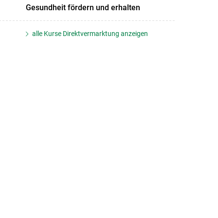
Gesundheit fördern und erhalten
alle Kurse Direktvermarktung anzeigen