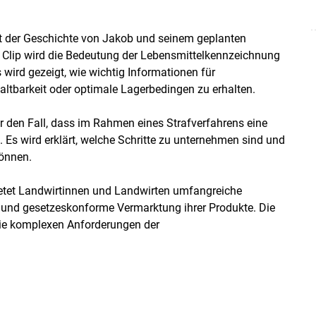
t der Geschichte von Jakob und seinem geplanten
m Clip wird die Bedeutung der Lebensmittelkennzeichnung
wird gezeigt, wie wichtig Informationen für
altbarkeit oder optimale Lagerbedingen zu erhalten.
 den Fall, dass im Rahmen eines Strafverfahrens eine
. Es wird erklärt, welche Schritte zu unternehmen sind und
können.
etet Landwirtinnen und Landwirten umfangreiche
e und gesetzeskonforme Vermarktung ihrer Produkte. Die
die komplexen Anforderungen der