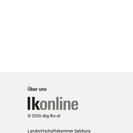
Über uns
© 2026 sbg.lko.at
Landwirtschaftskammer Salzburg