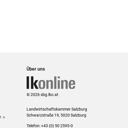
Über uns
© 2026 sbg.lko.at
Landwirtschaftskammer Salzburg
Schwarzstraße 19, 5020 Salzburg
e
Telefon: +43 (0) 50 2595-0