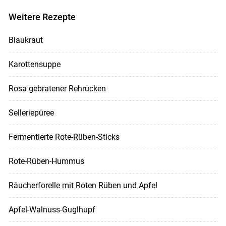
Weitere Rezepte
Blaukraut
Karottensuppe
Rosa gebratener Rehrücken
Selleriepüree
Fermentierte Rote-Rüben-Sticks
Rote-Rüben-Hummus
Räucherforelle mit Roten Rüben und Apfel
Apfel-Walnuss-Guglhupf