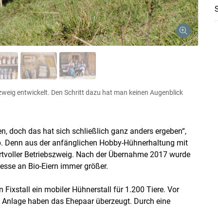
zweig entwickelt. Den Schritt dazu hat man keinen Augenblick
ten, doch das hat sich schließlich ganz anders ergeben“,
. Denn aus der anfänglichen Hobby-Hühnerhaltung mit
ertvoller Betriebszweig. Nach der Übernahme 2017 wurde
esse an Bio-Eiern immer größer.
 Fixstall ein mobiler Hühnerstall für 1.200 Tiere. Vor
 Anlage haben das Ehepaar überzeugt. Durch eine