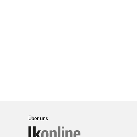
Über uns