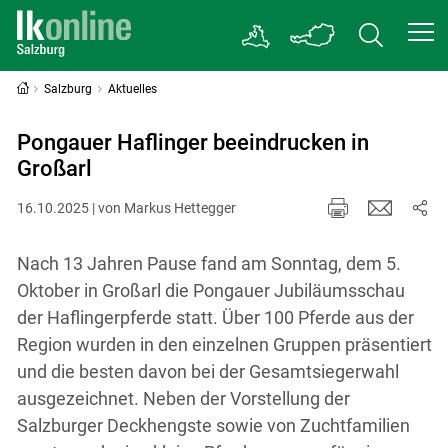
Salzburg
Aktuelles
Pongauer Haflinger beeindrucken in
Großarl
16.10.2025 | von Markus Hettegger
Nach 13 Jahren Pause fand am Sonntag, dem 5.
Oktober in Großarl die Pongauer Jubiläumsschau
der Haflingerpferde statt. Über 100 Pferde aus der
Region wurden in den einzelnen Gruppen präsentiert
und die besten davon bei der Gesamtsiegerwahl
ausgezeichnet. Neben der Vorstellung der
Salzburger Deckhengste sowie von Zuchtfamilien