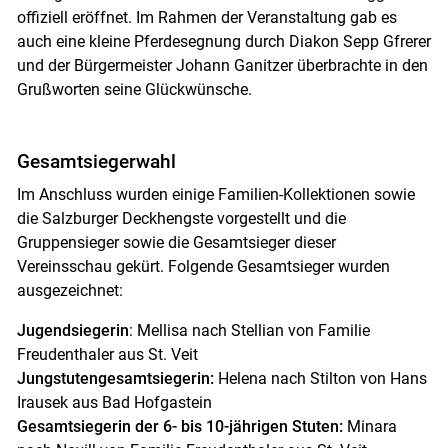
offiziell eröffnet. Im Rahmen der Veranstaltung gab es
auch eine kleine Pferdesegnung durch Diakon Sepp Gfrerer
und der Bürgermeister Johann Ganitzer überbrachte in den
Grußworten seine Glückwünsche.
Gesamtsiegerwahl
Im Anschluss wurden einige Familien-Kollektionen sowie
die Salzburger Deckhengste vorgestellt und die
Gruppensieger sowie die Gesamtsieger dieser
Vereinsschau gekürt. Folgende Gesamtsieger wurden
ausgezeichnet:
Jugendsiegerin
: Mellisa nach Stellian von Familie
Freudenthaler aus St. Veit
Jungstutengesamtsiegerin:
Helena nach Stilton von Hans
Irausek aus Bad Hofgastein
Gesamtsiegerin der 6- bis 10-jährigen Stuten:
Minara