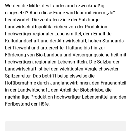
Werden die Mittel des Landes auch zweckmäßig
eingesetzt? Auch diese Frage wird klar mit einem „Ja“
beantwortet. Die zentralen Ziele der Salzburger
Landwirtschaftspolitik reichen von der Produktion
hochwertiger regionaler Lebensmittel, dem Erhalt der
Kulturlandschaft und der Almwirtschaft, hohen Standards
bei Tierwohl und artgerechter Haltung bis hin zur
Förderung von Bio-Landbau und Versorgungssicherheit mit
hochwertigen, regionalen Lebensmitteln. Die Salzburger
Landwirtschaft ist bei den wichtigsten Vergleichswerten
Spitzenreiter. Das betrifft beispielsweise die
Hofübernahme durch Junglandwirt:innen, den Frauenanteil
in der Landwirtschaft, den Anteil der Biobetriebe, die
nachhaltige Produktion hochwertiger Lebensmittel und den
Fortbestand der Höfe.