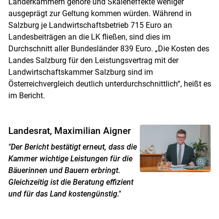
Länderkammern gehöre und Skaleneffekte weniger
ausgeprägt zur Geltung kommen würden. Während in
Salzburg je Landwirtschaftsbetrieb 715 Euro an
Landesbeiträgen an die LK fließen, sind dies im
Durchschnitt aller Bundesländer 839 Euro. „Die Kosten des
Landes Salzburg für den Leistungsvertrag mit der
Landwirtschaftskammer Salzburg sind im
Österreichvergleich deutlich unterdurchschnittlich“, heißt es
im Bericht.
Landesrat, Maximilian Aigner
"Der Bericht bestätigt erneut, dass die
Kammer wichtige Leistungen für die
Bäuerinnen und Bauern erbringt.
Gleichzeitig ist die Beratung effizient
und für das Land kostengünstig."