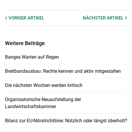
VORIGER
ARTIKEL
NÄCHSTER
ARTIKEL
Weitere Beiträge
Banges Warten auf Regen
Breitbandausbau: Rechte kennen und aktiv mitgestalten
Die nächsten Wochen werden kritisch
Organisatorische Neuaufstellung der
Landwirtschaftskammer
Bilanz zur EU-Nitratrichtlinie: Nützlich oder längst überholt?