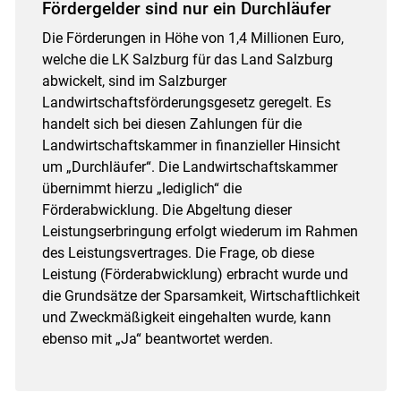
Fördergelder sind nur ein Durchläufer
Die Förderungen in Höhe von 1,4 Millionen Euro,
welche die LK Salzburg für das Land Salzburg
abwickelt, sind im Salzburger
Landwirtschaftsförderungsgesetz geregelt. Es
handelt sich bei diesen Zahlungen für die
Landwirtschaftskammer in finanzieller Hinsicht
um „Durchläufer“. Die Landwirtschaftskammer
übernimmt hierzu „lediglich“ die
Förderabwicklung. Die Abgeltung dieser
Leistungserbringung erfolgt wiederum im Rahmen
des Leistungsvertrages. Die Frage, ob diese
Leistung (Förderabwicklung) erbracht wurde und
die Grundsätze der Sparsamkeit, Wirtschaftlichkeit
und Zweckmäßigkeit eingehalten wurde, kann
ebenso mit „Ja“ beantwortet werden.