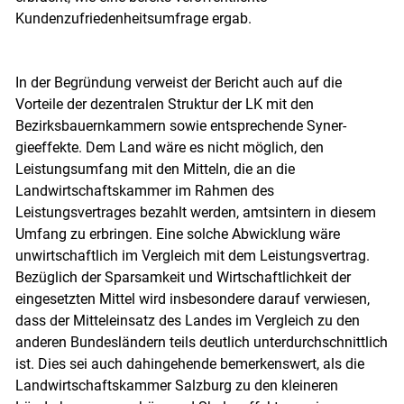
Kundenzufriedenheitsumfrage ergab.
In der Begründung verweist der Bericht auch auf die
Vorteile der dezentralen Struktur der LK mit den
Bezirksbauernkammern sowie entsprechende Syner­
gieeffekte. Dem Land wäre es nicht möglich, den
Leistungsumfang mit den Mitteln, die an die
Landwirtschaftskammer im Rahmen des
Leistungsvertrages bezahlt werden, amtsintern in diesem
Umfang zu erbringen. Eine solche Abwicklung wäre
unwirtschaftlich im Vergleich mit dem Leistungsvertrag.
Bezüglich der Sparsamkeit und Wirtschaftlichkeit der
eingesetzten Mittel wird insbesondere darauf verwiesen,
dass der Mitteleinsatz des Landes im Vergleich zu den
anderen Bundesländern teils deutlich unterdurchschnittlich
ist. Dies sei auch dahingehende bemerkenswert, als die
Landwirtschaftskammer Salzburg zu den kleineren