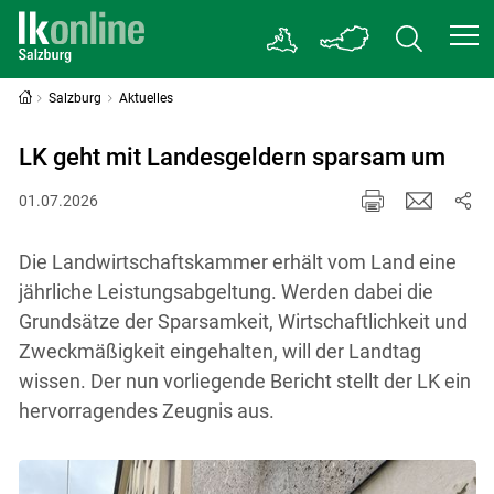
Salzburg
Aktuelles
LK geht mit Landesgeldern sparsam um
01.07.2026
Die Landwirtschaftskammer erhält vom Land eine
jährliche Leistungsabgeltung. Werden dabei die
Grundsätze der Sparsamkeit, Wirtschaftlichkeit und
Zweckmäßigkeit eingehalten, will der Landtag
wissen. Der nun vorliegende Bericht stellt der LK ein
hervorragendes Zeugnis aus.