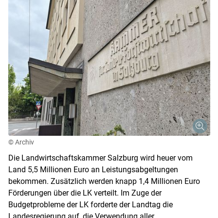
© Archiv
Die Landwirtschaftskammer Salzburg wird heuer vom
Land 5,5 Millionen Euro an Leistungsabgeltungen
bekommen. Zusätzlich werden knapp 1,4 Millionen Euro
Förderungen über die LK verteilt. Im Zuge der
Budgetprobleme der LK forderte der Landtag die
Landesregierung auf, die Verwendung aller